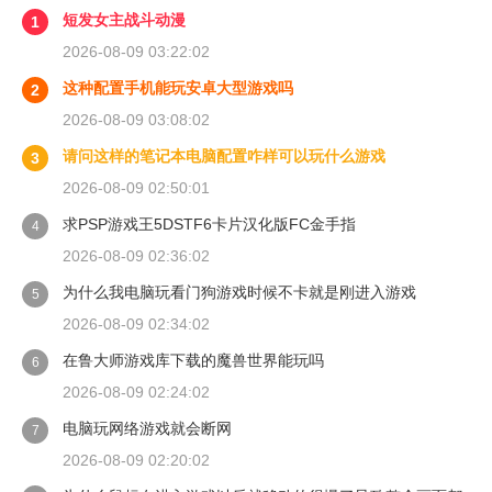
短发女主战斗动漫
1
2026-08-09 03:22:02
这种配置手机能玩安卓大型游戏吗
2
2026-08-09 03:08:02
请问这样的笔记本电脑配置咋样可以玩什么游戏
3
2026-08-09 02:50:01
求PSP游戏王5DSTF6卡片汉化版FC金手指
4
2026-08-09 02:36:02
为什么我电脑玩看门狗游戏时候不卡就是刚进入游戏
5
2026-08-09 02:34:02
在鲁大师游戏库下载的魔兽世界能玩吗
6
2026-08-09 02:24:02
电脑玩网络游戏就会断网
7
2026-08-09 02:20:02