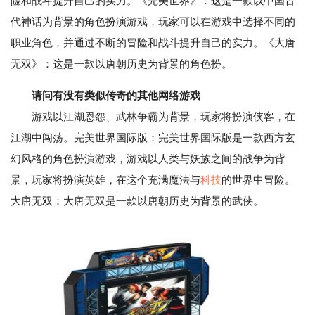
险和战斗提升自己的实力。《完美世界》：这是一款以中国古
代神话为背景的角色扮演游戏，玩家可以在游戏中选择不同的
职业角色，并通过不断的冒险和战斗提升自己的实力。《大唐
无双》：这是一款以唐朝历史为背景的角色扮。
请问有没有类似传奇的其他网络游戏
游戏以江湖恩怨、武林争霸为背景，玩家将扮演侠客，在
江湖中闯荡。完美世界国际版：完美世界国际版是一款西方玄
幻风格的角色扮演游戏，游戏以人类与妖族之间的战争为背
景，玩家将扮演英雄，在这个充满魔法与
科技
的世界中冒险。
大唐无双：大唐无双是一款以唐朝历史为背景的武侠。