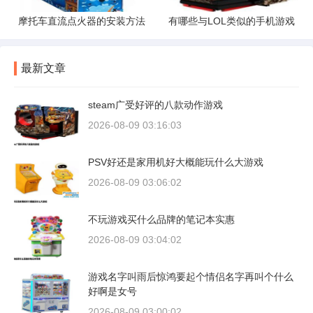
摩托车直流点火器的安装方法
有哪些与LOL类似的手机游戏
最新文章
steam广受好评的八款动作游戏
2026-08-09 03:16:03
PSV好还是家用机好大概能玩什么大游戏
2026-08-09 03:06:02
不玩游戏买什么品牌的笔记本实惠
2026-08-09 03:04:02
游戏名字叫雨后惊鸿要起个情侣名字再叫个什么
好啊是女号
2026-08-09 03:00:02