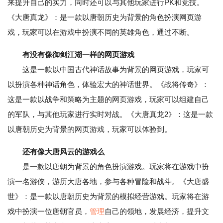
来提升自己的实力，同时还可以与其他玩家进行PK和竞技。
《大唐真龙》：是一款以唐朝历史为背景的角色扮演网页游
戏，玩家可以在游戏中扮演不同的英雄角色，通过不断。
有没有像御剑江湖一样的网页游戏
这是一款以中国古代神话故事为背景的网页游戏，玩家可
以扮演各种神话角色，体验宏大的神话世界。《战将传奇》：
这是一款以战争和策略为主题的网页游戏，玩家可以组建自己
的军队，与其他玩家进行实时对战。《大唐真龙2》：这是一款
以唐朝历史为背景的网页游戏，玩家可以体验到。
还有像大唐风云的游戏么
是一款以唐朝为背景的角色扮演游戏。玩家将在游戏中扮
演一名游侠，游历大唐各地，参与各种冒险和战斗。《大唐盛
世》：是一款以唐朝历史为背景的模拟经营游戏。玩家将在游
戏中扮演一位唐朝官员，
管理
自己的领地，发展经济，提升文