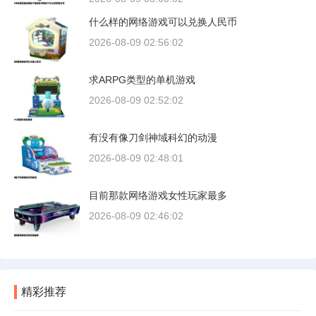
什么样的网络游戏可以兑换人民币
2026-08-09 02:56:02
求ARPG类型的单机游戏
2026-08-09 02:52:02
有没有像刀剑神域科幻的动漫
2026-08-09 02:48:01
目前那款网络游戏女性玩家最多
2026-08-09 02:46:02
精彩推荐