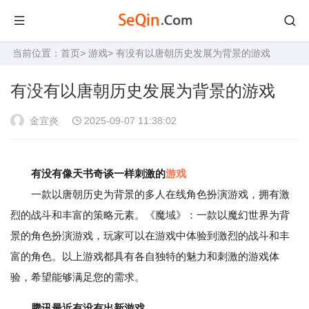
当前位置：
首页
>
游戏
> 有没有以唐朝历史发展为背景的游戏
有没有以唐朝历史发展为背景的游戏
金宜炎
2025-09-07 11:38:02
有没有像天书奇谈一样刺激的
游戏
一款以唐朝历史为背景的多人在线角色扮演游戏，拥有激
烈的战斗和丰富的策略元素。《魔域》：一款以魔幻世界为背
景的角色扮演游戏，玩家可以在游戏中体验到激烈的战斗和丰
富的角色。以上游戏都具有各自独特的魅力和刺激的游戏体
验，希望能够满足您的需求。
腾讯最近有没有出新游戏