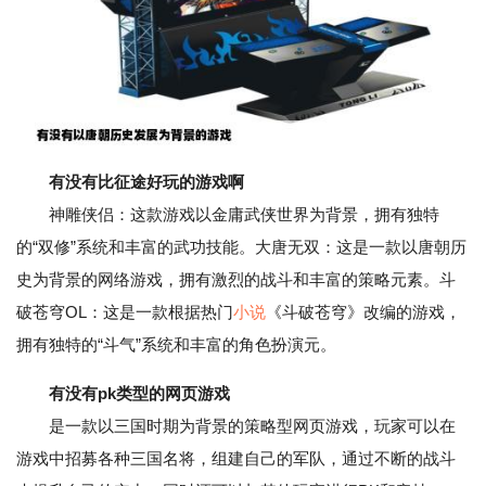
有没有比征途好玩的游戏啊
神雕侠侣：这款游戏以金庸武侠世界为背景，拥有独特
的“双修”系统和丰富的武功技能。大唐无双：这是一款以唐朝历
史为背景的网络游戏，拥有激烈的战斗和丰富的策略元素。斗
破苍穹OL：这是一款根据热门
小说
《斗破苍穹》改编的游戏，
拥有独特的“斗气”系统和丰富的角色扮演元。
有没有pk类型的网页游戏
是一款以三国时期为背景的策略型网页游戏，玩家可以在
游戏中招募各种三国名将，组建自己的军队，通过不断的战斗