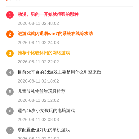
动漫。男的一开始就很强的那种
1
2026-08-11 02:48:02
进游戏就闪退啊win7的系统在线等求助
2
2026-08-11 02:24:03
推荐个比较休闲的网络游戏
3
2026-08-11 02:22:02
目前pc平台的3d游戏主要是用什么引擎来做
4
2026-08-11 02:18:02
儿童节礼物益智玩具推荐
5
2026-08-11 02:12:02
适合45岁小女孩玩的电脑游戏
6
2026-08-11 02:08:03
求配置低但好玩的单机游戏
7
2026-08-11 02:04:02