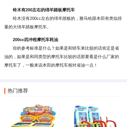
铃木有200左右的绵羊踏板摩托车
铃木没有200cc左右的绵羊踏板的，雅马哈跟本田有类似排
量的大绵羊踏板摩托车。
200cc四冲程摩托车耗油
你的参考标准是什么？如果是和轿车来比较的话肯定是省
油的，如果是和同类型的摩托车比较的话那要看是什么厂家的
摩托车了，一般来说本田的摩托车相对省油一点！
热门推荐