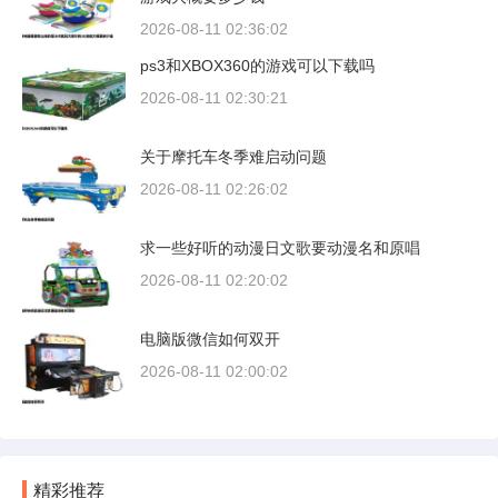
2026-08-11 02:36:02
ps3和XBOX360的游戏可以下载吗
2026-08-11 02:30:21
关于摩托车冬季难启动问题
2026-08-11 02:26:02
求一些好听的动漫日文歌要动漫名和原唱
2026-08-11 02:20:02
电脑版微信如何双开
2026-08-11 02:00:02
精彩推荐