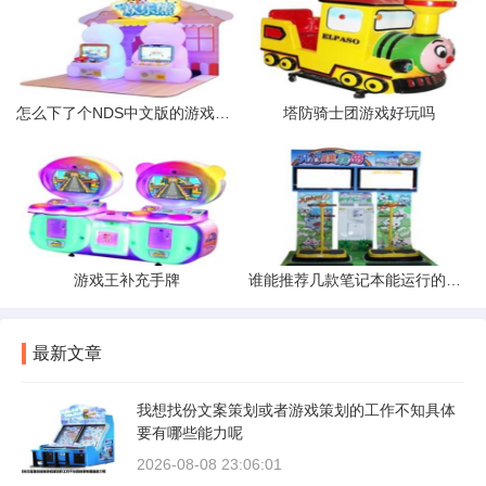
怎么下了个NDS中文版的游戏王GX打开是英文的
塔防骑士团游戏好玩吗
游戏王补充手牌
谁能推荐几款笔记本能运行的起大中型单机游戏的
最新文章
我想找份文案策划或者游戏策划的工作不知具体
要有哪些能力呢
2026-08-08 23:06:01