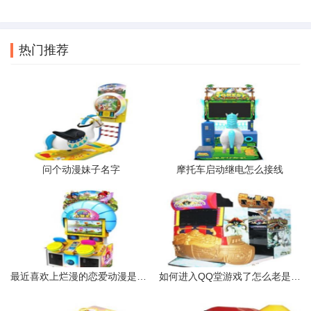
热门推荐
问个动漫妹子名字
摩托车启动继电怎么接线
最近喜欢上烂漫的恋爱动漫是怎么回事
如何进入QQ堂游戏了怎么老是读取房间信息请稍后