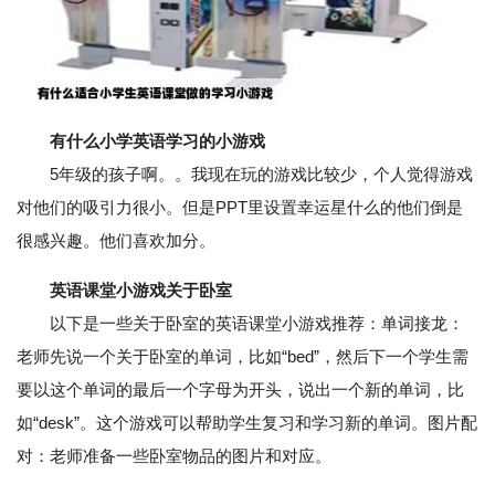
有什么小学英语学习的小游戏
5年级的孩子啊。。我现在玩的游戏比较少，个人觉得游戏
对他们的吸引力很小。但是PPT里设置幸运星什么的他们倒是
很感兴趣。他们喜欢加分。
英语课堂小游戏关于卧室
以下是一些关于卧室的英语课堂小游戏推荐：单词接龙：
老师先说一个关于卧室的单词，比如“bed”，然后下一个学生需
要以这个单词的最后一个字母为开头，说出一个新的单词，比
如“desk”。这个游戏可以帮助学生复习和学习新的单词。图片配
对：老师准备一些卧室物品的图片和对应。