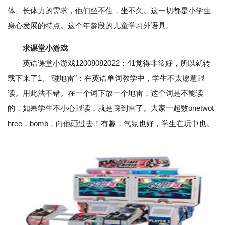
体、长体力的需求，他们坐不住，坐不久。这一切都是小学生
身心发展的特点。这个年龄段的儿童学习外语具。
求课堂小游戏
英语课堂小游戏12008082022：41觉得非常好，所以就转
载下来了1、“碰地雷”：在英语单词教学中，学生不太愿意跟
读。用此法不错。在一个词下放一个地雷，这个词是不能读
的，如果学生不小心跟读，就是踩到雷了。大家一起数onetwot
hree，bomb，向他砸过去！有趣，气氛也好，学生在玩中也。