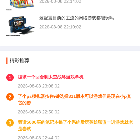
2026-08-08 22:14:02
这配置目前的主流的网络游戏都能玩吗
2026-08-08 22:10:02
精彩推荐
跪求一个回合制太空战略游戏单机
1
2026-08-08 23:08:02
了个ps模拟器按住r键选择311版本可以游戏但是现在小p其
2
它的游
2026-08-08 22:50:02
我话5000买的笔记本换了个系统后玩英雄联盟一进游戏就老
3
是尝试
2026-08-08 22:44:02