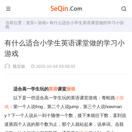
当前位置：
首页
>
游戏
> 有什么适合小学生英语课堂做的学习小游
戏
有什么适合小学生英语课堂做的学习小
游戏
魏宜婉
2025-10-04 03:58:02
适合高一学生玩的
英语
课堂
游戏
以下是一些适合高一学生玩的英语课堂游戏：青蛙跳
小游
戏
：第一个人说frog，第二个人说jump，第三个人说howman
y？下一个人说从一到十随便一个数，接下来就往下数，直到说
道第四个人说的那个数为止，那个人就站起来，说单词。击鼓