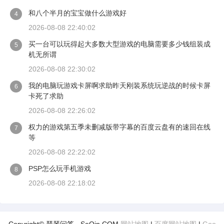
和八个半月的宝宝做什么游戏好
4
2026-08-08 22:40:02
买一台可以玩得起大多数大型游戏的电脑需要多少钱组装成
5
机无所谓
2026-08-08 22:30:02
我的电脑玩游戏卡屏啊求助昨天刚装系统玩逆战的时候卡屏
6
卡死了求助
2026-08-08 22:26:02
权力的游戏第五季未删减版带字幕的百度云盘有的速回在线
7
等
2026-08-08 22:22:02
PSP怎么玩手机游戏
8
2026-08-08 22:18:02