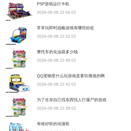
PSP游戏运行卡机
2026-08-08 22:56:02
常常玩即时战略游戏有哪些好处
2026-08-08 22:52:02
摩托车的化油器多少钱
2026-08-08 22:48:02
QQ宠物里什么玩游戏是要饥饿值的啊
2026-08-08 22:42:02
为了生存自己找东西找人打僵尸的游戏
2026-08-08 22:38:02
有啥好听的动漫歌