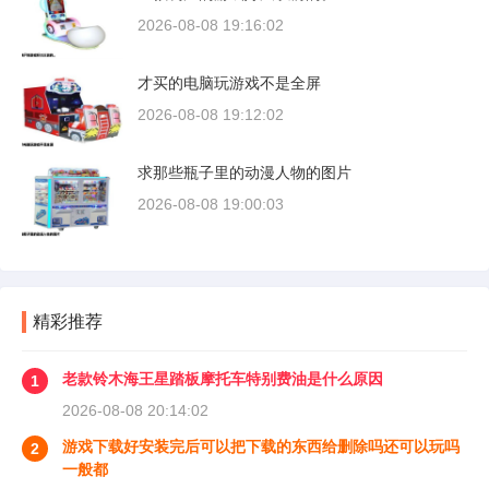
2026-08-08 19:16:02
才买的电脑玩游戏不是全屏
2026-08-08 19:12:02
求那些瓶子里的动漫人物的图片
2026-08-08 19:00:03
精彩推荐
老款铃木海王星踏板摩托车特别费油是什么原因
1
2026-08-08 20:14:02
游戏下载好安装完后可以把下载的东西给删除吗还可以玩吗
2
一般都