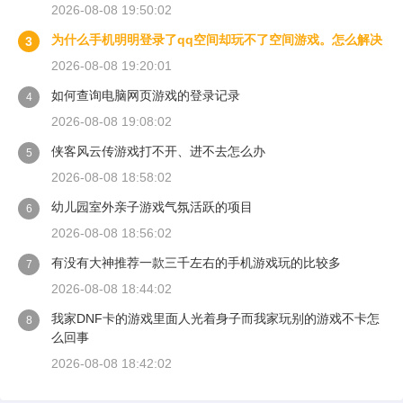
2026-08-08 19:50:02
为什么手机明明登录了qq空间却玩不了空间游戏。怎么解决
3
2026-08-08 19:20:01
如何查询电脑网页游戏的登录记录
4
2026-08-08 19:08:02
侠客风云传游戏打不开、进不去怎么办
5
2026-08-08 18:58:02
幼儿园室外亲子游戏气氛活跃的项目
6
2026-08-08 18:56:02
有没有大神推荐一款三千左右的手机游戏玩的比较多
7
2026-08-08 18:44:02
我家DNF卡的游戏里面人光着身子而我家玩别的游戏不卡怎
8
么回事
2026-08-08 18:42:02