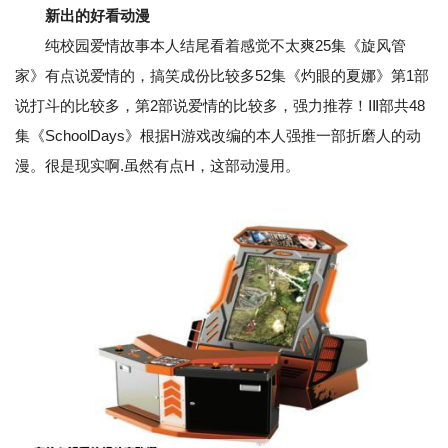
新出的好看动漫
纯校园爱情故事本人结尾看着感觉不太爽25集《旋风管
家》有点说爱情的，搞笑成份比较多52集《灼眼的夏娜》第1部
说打斗的比较多，第2部说爱情的比较多，强力推荐！ⅠⅡ部共48
集《SchoolDays》根据H游戏改编的本人强推一部折磨人的动
漫。很是现实啊.虽然有点H，这部动漫用。