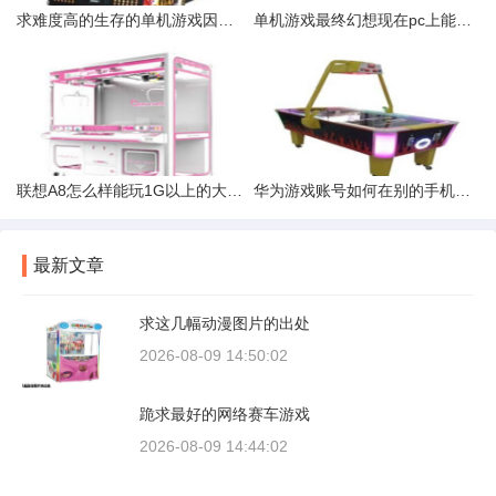
求难度高的生存的单机游戏因为玩过很多游戏打通关很容易、生存类的
单机游戏最终幻想现在pc上能玩几部。哪几部
联想A8怎么样能玩1G以上的大型游戏么
华为游戏账号如何在别的手机登录
最新文章
求这几幅动漫图片的出处
2026-08-09 14:50:02
跪求最好的网络赛车游戏
2026-08-09 14:44:02