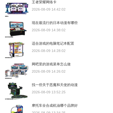
王者荣耀网络卡
2026-08-09 14:42:02
现在最流行的日本动漫有哪些
2026-08-09 14:38:02
适合游戏的电脑笔记本配置
2026-08-09 14:28:02
网吧里的游戏菜单怎么做
2026-08-09 14:26:02
找一些关于恶魔和天使的动漫
2026-08-09 13:52:25
摩托车全合成机油哪个品牌好
2026-08-09 13:34:25