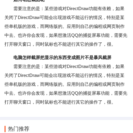
需要注意的是：某些游戏对DirectDraw功能有依赖，如果
关闭了DirectDraw可能会出现游戏不能运行的情况，特别是某
些单机版的游戏，而网络版的。应用到自己的编程或网页制作
中去。也许你会发现，如果想激活QQ的捕捉屏幕功能，需要先
打开聊天窗口，同时鼠标也不能进行其它的操作了，很。
电脑怎样截屏把显示的东西变成图片不是暴风截屏
需要注意的是：某些游戏对DirectDraw功能有依赖，如果
关闭了DirectDraw可能会出现游戏不能运行的情况，特别是某
些单机版的游戏，而网络版的。应用到自己的编程或网页制作
中去。也许你会发现，如果想激活QQ的捕捉屏幕功能，需要先
打开聊天窗口，同时鼠标也不能进行其它的操作了，很。
热门推荐