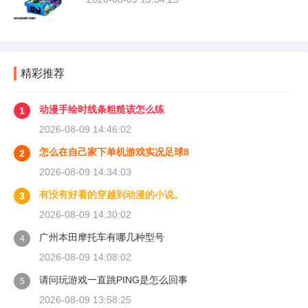
精彩推荐
动漫手绘时线条粗糙该怎么练
1
2026-08-09 14:46:02
怎么在自己家下单机游戏实况足球8
2
2026-08-09 14:34:03
有没有好看的穿越到动漫的小说。
3
2026-08-09 14:30:02
广州本田摩托车有哪几种型号
4
2026-08-09 14:08:02
请问玩游戏一直跳PING是怎么回事
5
2026-08-09 13:58:25