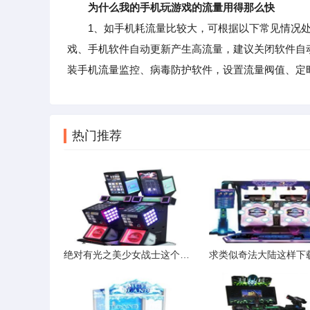
为什么我的手机玩游戏的流量用得那么快
1、如手机耗流量比较大，可根据以下常见情况处
戏、手机软件自动更新产生高流量，建议关闭软件自动
装手机流量监控、病毒防护软件，设置流量阀值、定
热门推荐
绝对有光之美少女战士这个动漫