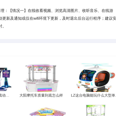
理：【情况一】在线收看视频、浏览高清图片、收听音乐、在线游
更新及通知或仅在wifi环境下更新，及时退出后台运行程序；建议
时。
求类似奇法大陆这样下载动漫的网站
大阳摩托车质量到底怎么样
LZ这