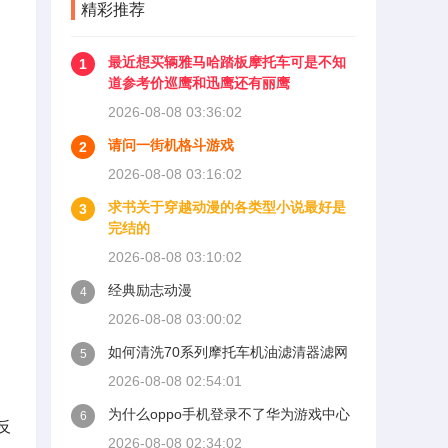
精彩推荐
最近想买辆雅马哈踏板摩托车可是不知
1
道参考价巡鹰和迅鹰还有丽鹰
2026-08-08 03:36:02
请问一街机格斗游戏
2
2026-08-08 03:16:02
求书关于穿越动漫的各类型小说最好是
3
完结的
2026-08-08 03:10:02
经典励志动漫
4
2026-08-08 03:00:02
如何清洗70系列摩托车机油滤清器滤网
5
2026-08-08 02:54:01
为什么oppo手机登录不了华为游戏中心
6
反
2026-08-08 02:34:02