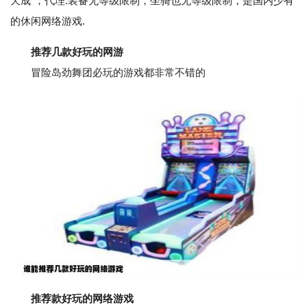
天成"；代理.装备无等级限制，坐骑也无等级限制，是国内少有
的休闲网络游戏.
推荐几款好玩的网游
冒险岛劲舞团必玩的游戏都非常不错的
推荐款好玩的网络游戏