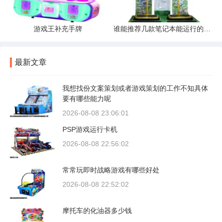
游戏王补充手牌
谁能推荐几款笔记本能运行的起大中型单机游戏的
最新文章
我想找份文案策划或者游戏策划的工作不知具体
要有哪些能力呢
2026-08-08 23:06:01
PSP游戏运行卡机
2026-08-08 22:56:02
常常玩即时战略游戏有哪些好处
2026-08-08 22:52:02
摩托车的化油器多少钱