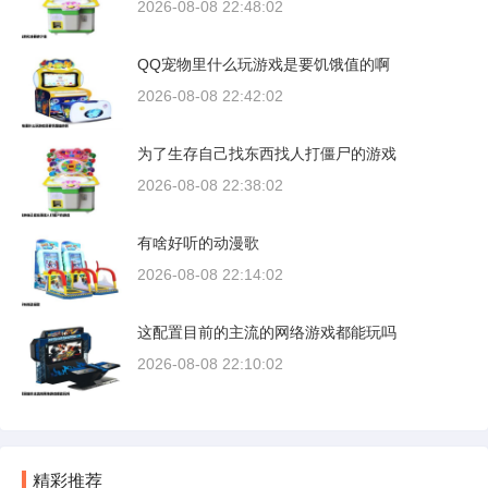
2026-08-08 22:48:02
QQ宠物里什么玩游戏是要饥饿值的啊
2026-08-08 22:42:02
为了生存自己找东西找人打僵尸的游戏
2026-08-08 22:38:02
有啥好听的动漫歌
2026-08-08 22:14:02
这配置目前的主流的网络游戏都能玩吗
2026-08-08 22:10:02
精彩推荐