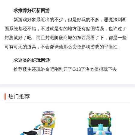
求推荐好玩新网游
新游戏好象最近出的不少，但是好玩的不多，恶魔法则画
面系统都还不错，不过就是有的地方还有贴图错误，也许过了
封测就好了吧，而且封测阶段商城的东西我看了下，都是一些
可有可无的道具，不会像诛仙那么变态影响游戏的平衡性，
求这类的好玩网游
推荐楼主还玩洛奇吧刚刚开了G13了洛奇值得玩下去
热门推荐