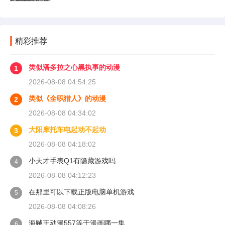
精彩推荐
类似潘多拉之心黑执事的动漫
1
2026-08-08 04:54:25
类似《全职猎人》的动漫
2
2026-08-08 04:34:02
大阳摩托车电起动不起动
3
2026-08-08 04:18:02
小天才手表Q1有隐藏游戏吗
4
2026-08-08 04:12:23
在那里可以下载正版电脑单机游戏
5
2026-08-08 04:08:26
海贼王动漫557等于漫画哪一集
6