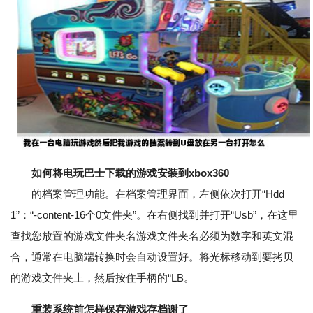
如何将电玩巴士下载的游戏安装到xbox360
的档案管理功能。在档案管理界面，左侧依次打开“Hdd
1”：“-content-16个0文件夹”。在右侧找到并打开“Usb”，在这里
查找您放置的游戏文件夹名游戏文件夹名必须为数字和英文混
合，通常在电脑端转换时会自动设置好。将光标移动到要拷贝
的游戏文件夹上，然后按住手柄的“LB。
重装系统前怎样保存游戏存档谢了