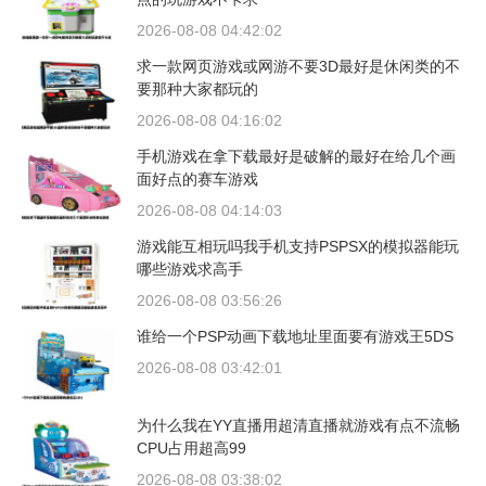
2026-08-08 04:42:02
求一款网页游戏或网游不要3D最好是休闲类的不
要那种大家都玩的
2026-08-08 04:16:02
手机游戏在拿下载最好是破解的最好在给几个画
面好点的赛车游戏
2026-08-08 04:14:03
游戏能互相玩吗我手机支持PSPSX的模拟器能玩
哪些游戏求高手
2026-08-08 03:56:26
谁给一个PSP动画下载地址里面要有游戏王5DS
2026-08-08 03:42:01
为什么我在YY直播用超清直播就游戏有点不流畅
CPU占用超高99
2026-08-08 03:38:02