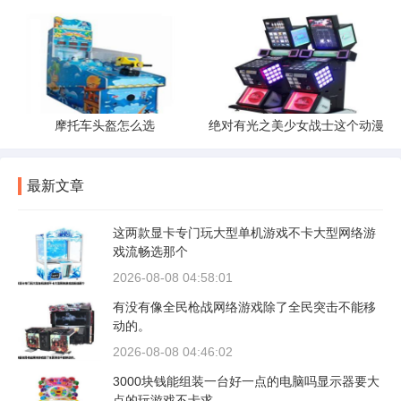
摩托车头盔怎么选
绝对有光之美少女战士这个动漫
最新文章
这两款显卡专门玩大型单机游戏不卡大型网络游
戏流畅选那个
2026-08-08 04:58:01
有没有像全民枪战网络游戏除了全民突击不能移
动的。
2026-08-08 04:46:02
3000块钱能组装一台好一点的电脑吗显示器要大
点的玩游戏不卡求