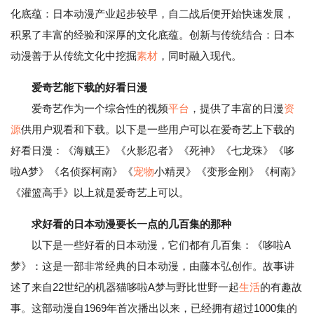
化底蕴：日本动漫产业起步较早，自二战后便开始快速发展，
积累了丰富的经验和深厚的文化底蕴。创新与传统结合：日本
动漫善于从传统文化中挖掘
素材
，同时融入现代。
爱奇艺能下载的好看日漫
爱奇艺作为一个综合性的视频
平台
，提供了丰富的日漫
资
源
供用户观看和下载。以下是一些用户可以在爱奇艺上下载的
好看日漫：《海贼王》《火影忍者》《死神》《七龙珠》《哆
啦A梦》《名侦探柯南》《
宠物
小精灵》《变形金刚》《柯南》
《灌篮高手》以上就是爱奇艺上可以。
求好看的日本动漫要长一点的几百集的那种
以下是一些好看的日本动漫，它们都有几百集：《哆啦A
梦》：这是一部非常经典的日本动漫，由藤本弘创作。故事讲
述了来自22世纪的机器猫哆啦A梦与野比世野一起
生活
的有趣故
事。这部动漫自1969年首次播出以来，已经拥有超过1000集的