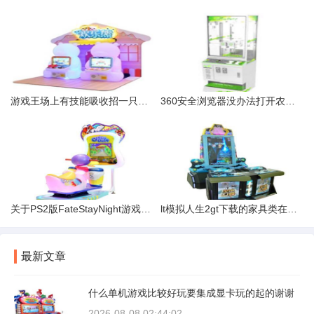
游戏王场上有技能吸收招一只罪之后再招一只那只是炸掉还是因为
360安全浏览器没办法打开农场flash怎么办
关于PS2版FateStayNight游戏的疑问
lt模拟人生2gt下载的家具类在游戏中无法显示
最新文章
什么单机游戏比较好玩要集成显卡玩的起的谢谢
2026-08-08 02:44:02