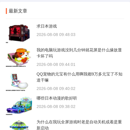
最新文章
求日本游戏
2026-08-08 09:48:03
我的电脑玩游戏没到几分钟就花屏是什么缘故显
卡坏了吗
2026-08-08 09:44:01
QQ宠物的元宝有什么用啊我都9万多元宝了不知
道干嘛
2026-08-08 09:40:02
哪些日本动漫的歌好听
2026-08-08 09:38:02
为什么在我玩全屏游戏时老是自动关机或着是重
新启动