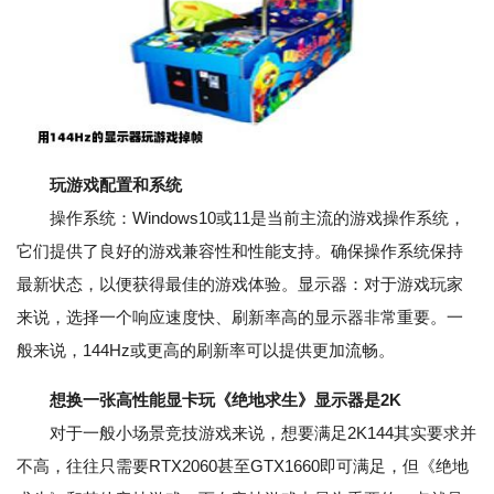
玩游戏配置和系统
操作系统：Windows10或11是当前主流的游戏操作系统，
它们提供了良好的游戏兼容性和性能支持。确保操作系统保持
最新状态，以便获得最佳的游戏体验。显示器：对于游戏玩家
来说，选择一个响应速度快、刷新率高的显示器非常重要。一
般来说，144Hz或更高的刷新率可以提供更加流畅。
想换一张高性能显卡玩《绝地求生》显示器是2K
对于一般小场景竞技游戏来说，想要满足2K144其实要求并
不高，往往只需要RTX2060甚至GTX1660即可满足，但《绝地