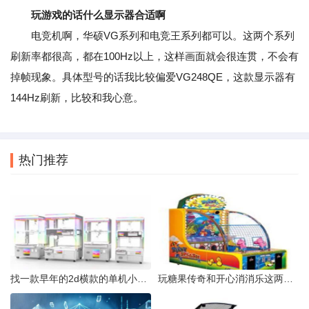
玩游戏的话什么显示器合适啊
电竞机啊，华硕VG系列和电竞王系列都可以。这两个系列
刷新率都很高，都在100Hz以上，这样画面就会很连贯，不会有
掉帧现象。具体型号的话我比较偏爱VG248QE，这款显示器有
144Hz刷新，比较和我心意。
热门推荐
找一款早年的2d横款的单机小游戏里面有很多角色可以联合闯关也
玩糖果传奇和开心消消乐这两个游戏的两个人群是不是有差异