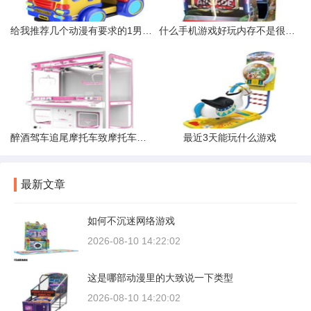
给我推荐几个动漫有要求的1男主女主不可以丑2男主情商不可以高3
什么手机游戏好玩内存不是很大的
醉酒驾车追尾摩托车致摩托车驾驶员当场死亡但摩托车无牌无证不
最近3天能玩什么游戏
最新文章
如何不沉迷网络游戏
2026-08-10 14:22:02
这是哪部动漫里的大致说一下类型
2026-08-10 14:20:02