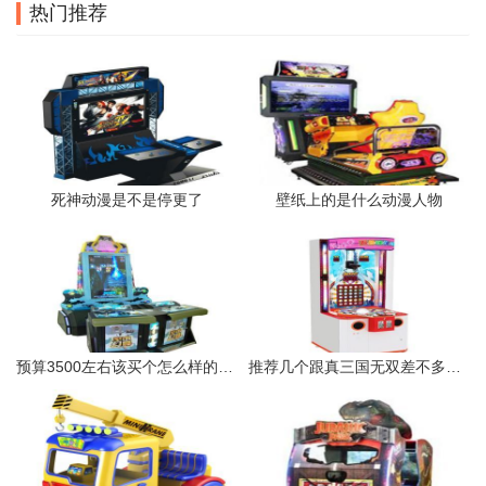
热门推荐
死神动漫是不是停更了
壁纸上的是什么动漫人物
预算3500左右该买个怎么样的笔记本大神
推荐几个跟真三国无双差不多的游戏啊