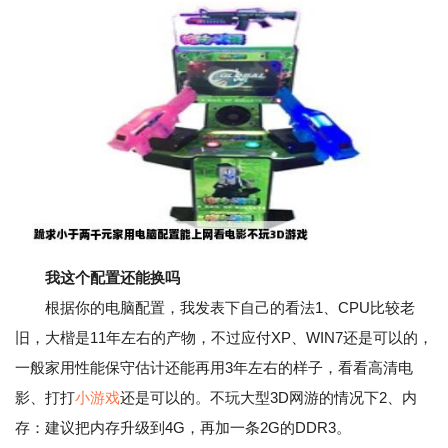
我这个配置还能换吗
根据你的电脑配置，我发表下自己的看法1、CPU比较老
旧，大楷是11年左右的产物，不过应付XP、WIN7还是可以的，
一般家用性能保守估计还能再用3年左右的样子，看看高清电
影、打打
小游戏
还是可以的。不玩大型3D网游的情况下2、内
存：建议把内存升级到4G，再加一条2G的DDR3。