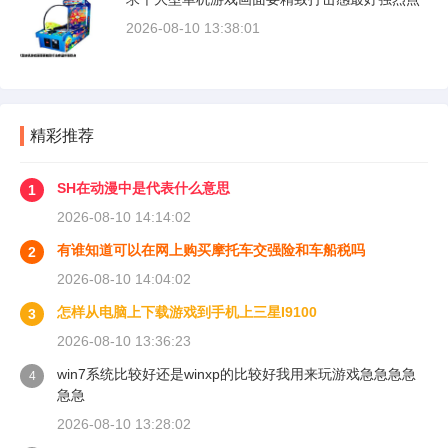
2026-08-10 13:38:01
精彩推荐
SH在动漫中是代表什么意思
1
2026-08-10 14:14:02
有谁知道可以在网上购买摩托车交强险和车船税吗
2
2026-08-10 14:04:02
怎样从电脑上下载游戏到手机上三星I9100
3
2026-08-10 13:36:23
win7系统比较好还是winxp的比较好我用来玩游戏急急急急
4
急急
2026-08-10 13:28:02