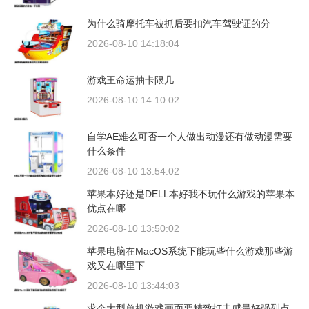
为什么骑摩托车被抓后要扣汽车驾驶证的分
2026-08-10 14:18:04
游戏王命运抽卡限几
2026-08-10 14:10:02
自学AE难么可否一个人做出动漫还有做动漫需要
什么条件
2026-08-10 13:54:02
苹果本好还是DELL本好我不玩什么游戏的苹果本
优点在哪
2026-08-10 13:50:02
苹果电脑在MacOS系统下能玩些什么游戏那些游
戏又在哪里下
2026-08-10 13:44:03
求个大型单机游戏画面要精致打击感最好强烈点