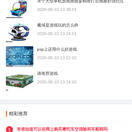
求个大型单机游戏画面要精致打击感最好强烈点
2026-08-10 13:38:01
魔域是游戏玩的怎么样
2026-08-10 13:24:01
psp上还用什么好游戏
2026-08-10 13:22:02
请推荐游戏
2026-08-10 13:14:02
精彩推荐
有谁知道可以在网上购买摩托车交强险和车船税吗
1