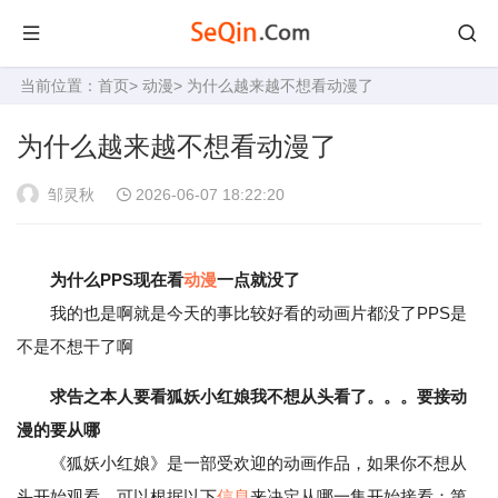
当前位置：
首页
>
动漫
> 为什么越来越不想看动漫了
为什么越来越不想看动漫了
邹灵秋
2026-06-07 18:22:20
为什么PPS现在看
动漫
一点就没了
我的也是啊就是今天的事比较好看的动画片都没了PPS是
不是不想干了啊
求告之本人要看狐妖小红娘我不想从头看了。。。要接动
漫的要从哪
《狐妖小红娘》是一部受欢迎的动画作品，如果你不想从
头开始观看，可以根据以下
信息
来决定从哪一集开始接看：第