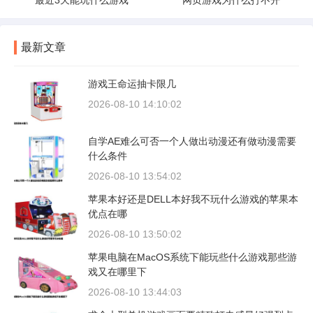
最近3天能玩什么游戏
网页游戏为什么打不开
最新文章
游戏王命运抽卡限几
2026-08-10 14:10:02
自学AE难么可否一个人做出动漫还有做动漫需要
什么条件
2026-08-10 13:54:02
苹果本好还是DELL本好我不玩什么游戏的苹果本
优点在哪
2026-08-10 13:50:02
苹果电脑在MacOS系统下能玩些什么游戏那些游
戏又在哪里下
2026-08-10 13:44:03