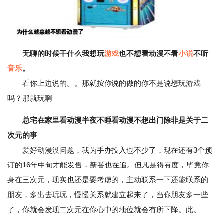
无聊的时候干什么我想玩
游戏
也不想看动漫不看
小说
不听
音乐
。
看你上边说的。。那就按你说的做的你不是说想玩游戏
吗？那就玩啊
总宅在家里看动漫半夜不睡看动漫不想出门除非是关于二
次元的事
爱好动漫没问题，我为手办投入也不少了，现在还有3个预
订的16年中旬才能发售，新番也在追。但凡是得有度，毕竟你
身在三次元，现实也还是要考虑的，主动联系一下还能联系的
朋友，多出去玩玩，慢慢关系就建立起来了，当你朋友多一些
了，你就会发现二次元在你心中的地位就会有所下降。此。