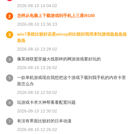
2026-08-10 14:04:02
怎样从电脑上下载游戏到手机上三星I9100
2
2026-08-10 13:36:23
win7系统比较好还是winxp的比较好我用来玩游戏急急急急
3
急急
2026-08-10 13:28:02
像英雄联盟穿越火线那样的网游游戏要好玩的
4
2026-08-10 13:26:02
一款单机游戏现在我想把这个游戏下载到我手机的内存卡里
5
面怎么办
2026-08-10 12:50:02
玩游戏卡求大神帮看看配置问题
6
2026-08-10 12:30:02
有没有界面比较好的日本动漫
7
2026-08-10 12:26:02