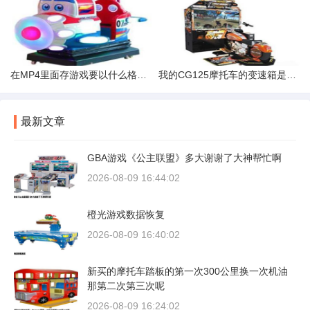
在MP4里面存游戏要以什么格式啊
我的CG125摩托车的变速箱是不是坏了
最新文章
GBA游戏《公主联盟》多大谢谢了大神帮忙啊
2026-08-09 16:44:02
橙光游戏数据恢复
2026-08-09 16:40:02
新买的摩托车踏板的第一次300公里换一次机油
那第二次第三次呢
2026-08-09 16:24:02