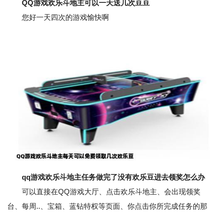
QQ游戏欢乐斗地主可以一天送几次豆豆
您好一天四次的游戏愉快啊
qq游戏欢乐斗地主任务做完了没有欢乐豆进去领奖怎么办
可以直接在QQ游戏大厅、点击欢乐斗地主、会出现领奖
台、每周..、宝箱、蓝钻特权等页面、你点击你所完成任务的那