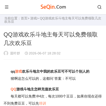
当前位置：
首页
>
游戏
> QQ游戏欢乐斗地主每天可以免费领取几次
欢乐豆
QQ游戏欢乐斗地主每天可以免费领取
几次欢乐豆
苗叶舒
2026-06-07 18:28:02
qq
游戏
欢乐斗地主中我的欢乐豆可不可以个别人的
猪啊这怎么可以的，这都问`答案：不可以
QQ
游戏斗地主怎样充值欢乐豆
每天都可以免费冲4次，每次1000个豆豆，如果你现在还得
不到免费豆豆，可以先
培训