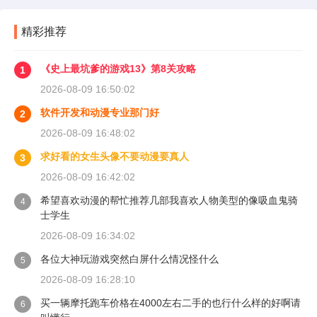
精彩推荐
《史上最坑爹的游戏13》第8关攻略
1
2026-08-09 16:50:02
软件开发和动漫专业那门好
2
2026-08-09 16:48:02
求好看的女生头像不要动漫要真人
3
2026-08-09 16:42:02
希望喜欢动漫的帮忙推荐几部我喜欢人物美型的像吸血鬼骑
4
士学生
2026-08-09 16:34:02
各位大神玩游戏突然白屏什么情况怪什么
5
2026-08-09 16:28:10
买一辆摩托跑车价格在4000左右二手的也行什么样的好啊请
6