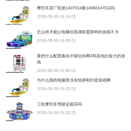
摩托车原厂轮胎1407014换1406014可以吗
2026-08-09 16:16:02
怎么样才能让电脑玩英雄联盟那样的游戏不卡
2026-08-09 16:06:02
要把什么配置换掉才能玩剑网3和其他比较大的游
戏
2026-08-09 15:40:02
为什么我的电脑里没有纸牌和扫雷游戏啊
2026-08-09 15:32:02
三轮摩托车驾驶证能买吗
2026-08-09 15:28:25