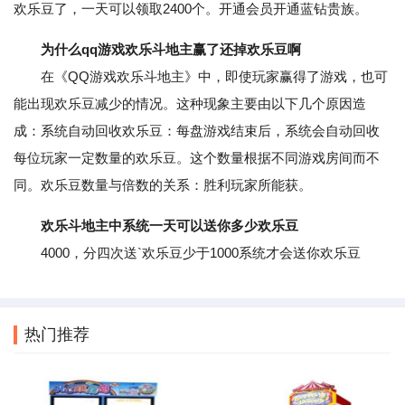
欢乐豆了，一天可以领取2400个。开通会员开通蓝钻贵族。
为什么qq游戏欢乐斗地主赢了还掉欢乐豆啊
在《QQ游戏欢乐斗地主》中，即使玩家赢得了游戏，也可
能出现欢乐豆减少的情况。这种现象主要由以下几个原因造
成：系统自动回收欢乐豆：每盘游戏结束后，系统会自动回收
每位玩家一定数量的欢乐豆。这个数量根据不同游戏房间而不
同。欢乐豆数量与倍数的关系：胜利玩家所能获。
欢乐斗地主中系统一天可以送你多少欢乐豆
4000，分四次送`欢乐豆少于1000系统才会送你欢乐豆
热门推荐