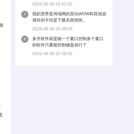
2026-08-08 15:52:02
我的宽带是局域网的里玩WOW和其他游
7
戏特别卡但是下载东西很快。
加
2026-08-08 15:48:03
多开软件就是能一个窗口控制多个窗口
8
的软件只要能控制键盘就行了
2026-08-08 15:38:02
法
战