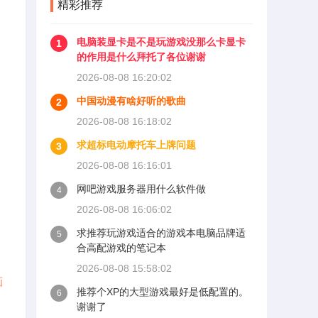
精彩推荐
电脑装显卡是不是玩游戏没那么卡显卡
1
的作用是什么拜托了各位谢谢
2026-08-08 16:20:02
中国动漫有啥好听的歌曲
2
2026-08-08 16:18:02
求超标电动摩托车上牌问题
3
2026-08-08 16:16:01
网吧游戏服务器用什么软件做
4
2026-08-08 16:06:02
求推荐玩游戏适合的游戏本电脑品牌适
5
合高配游戏的笔记本
2026-08-08 15:58:02
画
推荐个XP的大型游戏最好是低配置的。
6
谢谢了