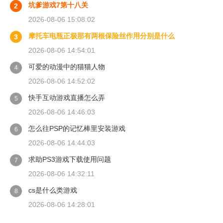
坑爹游戏7第十八关
2
2026-08-06 15:08:02
摩托车电瓶正极那有两根保险丝作用分别是什么
3
2026-08-06 14:54:01
可爱的动漫中的猫猫人物
4
2026-08-06 14:52:02
快手互动游戏直播怎么弄
5
2026-08-06 14:46:03
怎么往PSP的记忆棒里安装游戏
6
2026-08-06 14:44:03
求助PS3游戏下载使用问题
7
2026-08-06 14:32:11
cs是什么类游戏
8
2026-08-06 14:28:01