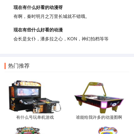
现在有什么好看的动漫呀
有啊，秦时明月之万里长城就不错哦。
现在有些什么好看的动漫
会长是女仆，潘多拉之心，KON，神幻拍档等等
热门推荐
有什么号玩单机游戏
谁能给我许多的动漫图啊