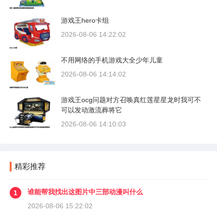
游戏王hero卡组
2026-08-06 14:22:02
不用网络的手机游戏大全少年儿童
2026-08-06 14:14:02
游戏王ocg问题对方召唤真红莲星星龙时我可不
可以发动激流葬将它
2026-08-06 14:10:03
精彩推荐
谁能帮我找出这图片中三部动漫叫什么
1
2026-08-06 15:22:02