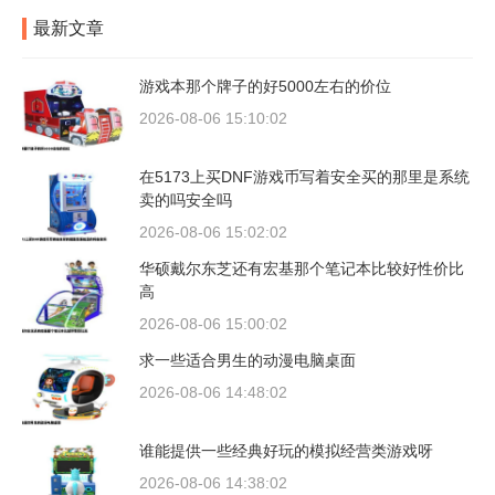
最新文章
游戏本那个牌子的好5000左右的价位
2026-08-06 15:10:02
在5173上买DNF游戏币写着安全买的那里是系统
卖的吗安全吗
2026-08-06 15:02:02
华硕戴尔东芝还有宏基那个笔记本比较好性价比
高
2026-08-06 15:00:02
求一些适合男生的动漫电脑桌面
2026-08-06 14:48:02
谁能提供一些经典好玩的模拟经营类游戏呀
2026-08-06 14:38:02