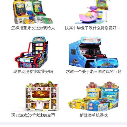
怎样用蓝牙发送游戏给人
快高中毕业了没什么特别爱好就是喜欢以后我想做些游戏开发啊软件
现在动漫专业就业好吗
求教一个关于老三国游戏的问题
玩JJ游戏怎样快速赚金币
解迷类单机游戏