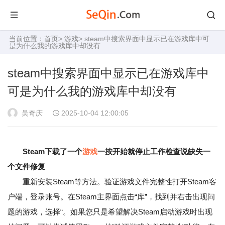
当前位置：
首页
>
游戏
> steam中搜索界面中显示已在游戏库中可
是为什么我的游戏库中却没有
steam中搜索界面中显示已在游戏库中
可是为什么我的游戏库中却没有
吴奇庆
2025-10-04 12:00:05
Steam下载了一个
游戏
一按开始就停止工作检查说缺失一
个文件修复
重新安装Steam等方法。验证游戏文件完整性打开Steam客
户端，登录账号。在Steam主界面点击“库”，找到并右击出现问
题的游戏，选择“。如果您只是希望解决Steam启动游戏时出现