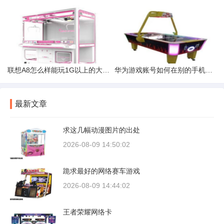
联想A8怎么样能玩1G以上的大型游戏么
华为游戏账号如何在别的手机登录
最新文章
求这几幅动漫图片的出处
2026-08-09 14:50:02
跪求最好的网络赛车游戏
2026-08-09 14:44:02
王者荣耀网络卡