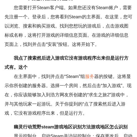
您需要打开Steam客户端。如果您还没有Steam账户，需要
先注册一个。登录后，您将看到Steam的主界面。在这里，您可
以浏览、搜索和购买游戏。找到您想玩的游戏后，点击游戏图
标或名称，这将打开游戏的详细信息页面。在游戏的详细信息
页面上，找到并点击“安装”按钮。这将开始下。
我点了搜索然后进入游戏它没有游戏程序出来但是运行方
式有。这个
在主界面中，找到并点击“Steam”组
服务
器的按键。这将显
示你所创建的服务器。选择一个房间，然后点击“加入游戏”。现
在，你应该能够加入到浩方网友所创建的“求生之旅2”游戏中，
并与其他玩家一起游玩。关于你提到的“点了搜索然后进入游
戏，它没有游戏程序出来，但是运行方。
幽灵行动荒野steam游戏地区识别方法游戏地区怎么识别
显示控制台。启动Steam并访问控制台：保存更改后，启动