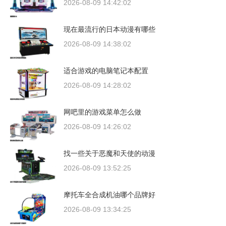
2026-08-09 14:42:02
现在最流行的日本动漫有哪些
2026-08-09 14:38:02
适合游戏的电脑笔记本配置
2026-08-09 14:28:02
网吧里的游戏菜单怎么做
2026-08-09 14:26:02
找一些关于恶魔和天使的动漫
2026-08-09 13:52:25
摩托车全合成机油哪个品牌好
2026-08-09 13:34:25