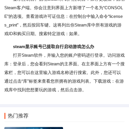
Steam客户端。你会注意到界面上方新增了一个名为“CONSOL
E”的选项。查看游戏许可证信息：在控制台中输入命令“license
s_print”，然后按回车键。这将列出你Steam库中所有游戏的游
戏ID和购买日期。搜索特定游戏：如果。
steam显示账号已提取自行启动游戏怎么办
打开Steam软件，并输入您的账户密码进行登录。访问游戏
库：登录后，您会看到Steam的主界面。在主界面上方有一个搜
索栏，您可以在这里输入游戏名称进行搜索。此外，您还可以
通过点击“库”标签来查看您所拥有的游戏列表。下载游戏：在游
戏库中找到您想要玩的游戏，然后点击游。
热门推荐