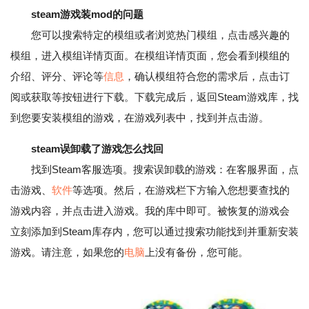
steam游戏装mod的问题
您可以搜索特定的模组或者浏览热门模组，点击感兴趣的
模组，进入模组详情页面。在模组详情页面，您会看到模组的
介绍、评分、评论等
信息
，确认模组符合您的需求后，点击订
阅或获取等按钮进行下载。下载完成后，返回Steam游戏库，找
到您要安装模组的游戏，在游戏列表中，找到并点击游。
steam误卸载了游戏怎么找回
找到Steam客服选项。搜索误卸载的游戏：在客服界面，点
击游戏、
软件
等选项。然后，在游戏栏下方输入您想要查找的
游戏内容，并点击进入游戏。我的库中即可。被恢复的游戏会
立刻添加到Steam库存内，您可以通过搜索功能找到并重新安装
游戏。请注意，如果您的
电脑
上没有备份，您可能。