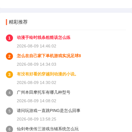
精彩推荐
动漫手绘时线条粗糙该怎么练
1
2026-08-09 14:46:02
怎么在自己家下单机游戏实况足球8
2
2026-08-09 14:34:03
有没有好看的穿越到动漫的小说。
3
2026-08-09 14:30:02
广州本田摩托车有哪几种型号
4
2026-08-09 14:08:02
请问玩游戏一直跳PING是怎么回事
5
2026-08-09 13:58:25
仙剑奇侠传三游戏当铺系统怎么玩
6