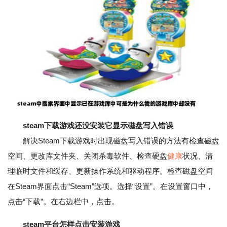
steam下载游戏还没安装它显示磁盘写入错误
解决Steam下载游戏时出现磁盘写入错误的方法有检查磁盘
空间、更改库文件夹、关闭杀毒软件、检查硬盘
健康
状况、清
理临时文件和缓存、更新操作系统和驱动程序。检查磁盘空间
在Steam界面点击“Steam”选项。选择“设置”。在设置窗口中，
点击“下载”。在右边栏中，点击。
steam平台怎样点击安装游戏