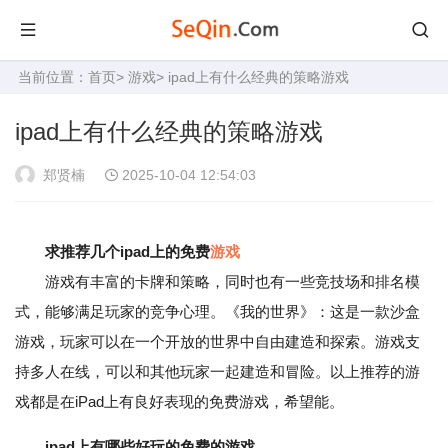
当前位置：
首页
>
游戏
> ipad上有什么经典的策略游戏
ipad上有什么经典的策略游戏
郑贤楠
2025-10-04 12:54:03
求推荐几个ipad上的免费
游戏
游戏有丰富的卡牌和策略，同时也有一些竞技场和排名模
式，能够满足玩家的竞争心理。《我的世界》：这是一款沙盒
游戏，玩家可以在一个开放的世界中自由建造和探索。游戏支
持多人在线，可以和其他玩家一起建造和冒险。以上推荐的游
戏都是在iPad上有良好表现的免费游戏，希望能。
ipad上有哪些好玩的免费的游戏