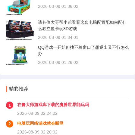
2026-08-09 01:36:02
请各位大哥帮小弟看看这套电脑配置配如何配什
么独立显卡玩3D游戏
2026-08-09 01:34:01
QQ游戏一开始但找不着窗口了想退出又不行怎么
办
2026-08-09 01:26:02
精彩推荐
在鲁大师游戏库下载的魔兽世界能玩吗
1
2026-08-09 02:24:02
电脑玩网络游戏就会断网
2
2026-08-09 02:20:02