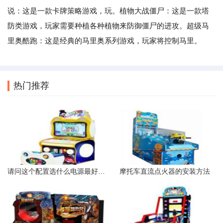
说：这是一款卡牌策略游戏，玩。植物大战僵尸：这是一款塔
防类游戏，玩家需要种植各种植物来防御僵尸的进攻。超级马
里奥酷跑：这是经典的马里奥系列游戏，玩家将控制马里。
热门推荐
请问这个配置选什么电源最好是多少瓦的我一般玩一些单机游戏
摩托车直流点火器的安装方法