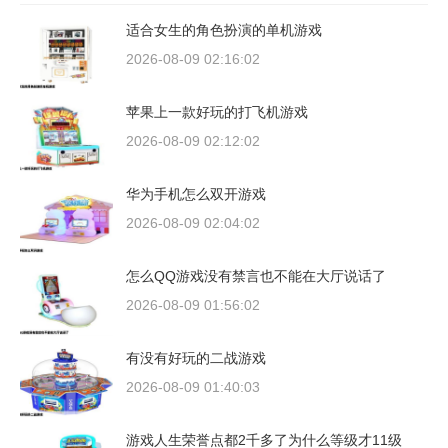
适合女生的角色扮演的单机游戏
2026-08-09 02:16:02
苹果上一款好玩的打飞机游戏
2026-08-09 02:12:02
华为手机怎么双开游戏
2026-08-09 02:04:02
怎么QQ游戏没有禁言也不能在大厅说话了
2026-08-09 01:56:02
有没有好玩的二战游戏
2026-08-09 01:40:03
游戏人生荣誉点都2千多了为什么等级才11级