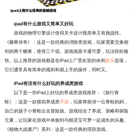
ipad有什么游戏又简单又好玩
游戏的物理引擎设计使得关卡设计既简单又有挑战性。
《糖果传奇》：这是一款经典的消除类游戏，玩家需要交换相
邻的两个糖果，使得三个或。游戏画面卡通可爱，玩法轻松愉
快。以上推荐的游戏都是在iPad上广受欢迎的休闲
娱乐
选项，
它们通常具有简单的规则和易上手的操作，同时又。
iPad有没有什么好玩的养成类游戏
以下是一些iPad上好玩的养成类游戏推荐：《旅行青
蛙》：这是一款模拟养成类
手游
，玩家将扮演一位青蛙妈妈，
自己的孩子小青蛙出去冒险旅。游戏结合了养成、策略和探险
元素，让玩家在游戏中体验到与精灵宝可梦一起成长的乐趣。
《植物大战僵尸》系列：这是一款经典的塔防游戏。