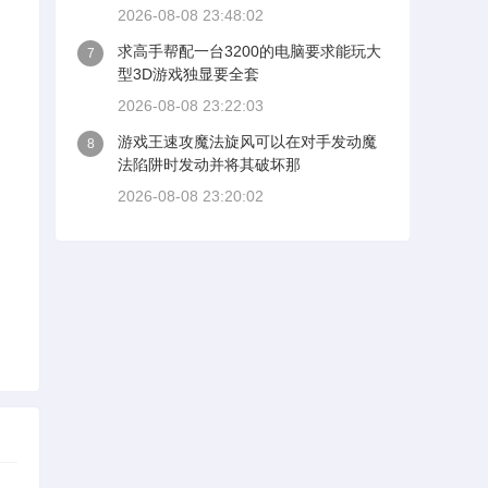
2026-08-08 23:48:02
求高手帮配一台3200的电脑要求能玩大
7
型3D游戏独显要全套
2026-08-08 23:22:03
游戏王速攻魔法旋风可以在对手发动魔
8
法陷阱时发动并将其破坏那
2026-08-08 23:20:02