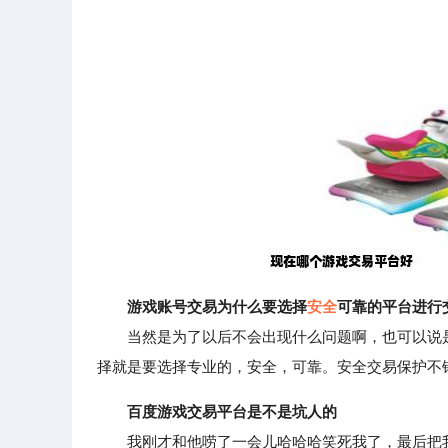
游戏账号交易为什么要选择
安全
可靠的平台进行
当然是为了以后不会出现什么问题啊，也可以说是
择就是要选择专业的，安全，可靠。安全交易保护不
百度游戏交易平台是不是坑人的
我刚才和他唠了一会儿哈哈哈笑死我了，最后把