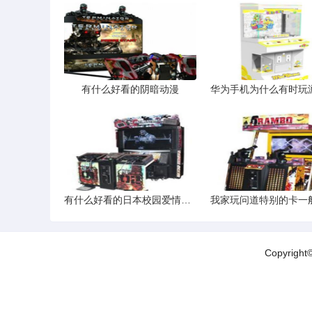
有什么好看的阴暗动漫
有什么好看的日本校园爱情动漫有KISS场面的
Copyrigh