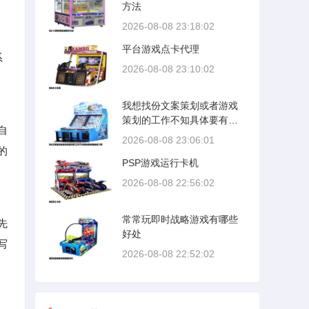
方法
2026-08-08 23:18:02
平台游戏点卡代理
系
2026-08-08 23:10:02
我想找份文案策划或者游戏
策划的工作不知具体要有哪
自
些能力呢
2026-08-08 23:06:01
的
PSP游戏运行卡机
2026-08-08 22:56:02
常常玩即时战略游戏有哪些
先
好处
写
2026-08-08 22:52:02