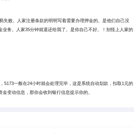
易失败。人家注册条款的明明写着需要办理押金的。是他们自己没
金业务。人家35分钟就退还给我了。是你自己不好。！别怪上人家的
，5173一般在24小时就会处理完毕，这是系统自动划款，扣取1元的
资金变动信息，那你会收到银行信息提示你的。