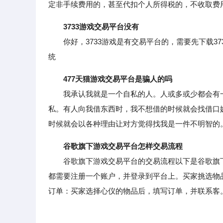
定非手续费用的，甚至代扣个人所得税的，不收取费
3733游戏交易平台没有
你好，3733游戏是有交易平台的，需要先下载37
统
477天猫游戏交易平台是骗人的吗
我承认我就是一个自私的人。人或多或少都会有一
私。有人向我借东西时，我不想借的时候就会找借口
时候就会以各种理由让对方觉得找我是一件不明智的
谷歌旗下游戏交易平台怎样交易流程
谷歌旗下游戏交易平台的交易流程以下是谷歌旗下
都需要注册一个账户，并登录到平台上。买家挑选物
订单：买家选择心仪的物品后，填写订单，并联系客