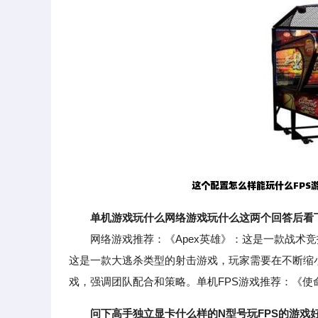
单机游戏玩什么网络游戏玩什么这两个回答后看下
网络游戏推荐：《Apex英雄》：这是一款战术竞
这是一款大逃杀类型的射击游戏，玩家需要在不断缩
戏，强调团队配合和策略。单机FPS游戏推荐：《使
问下高手独立显卡什么样的N型号玩FPS的游戏