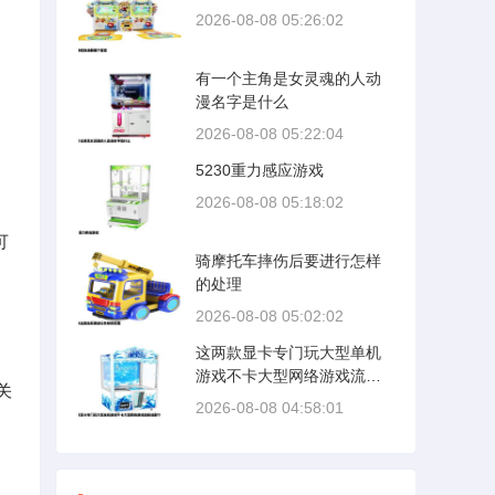
2026-08-08 05:26:02
有一个主角是女灵魂的人动
，
漫名字是什么
2026-08-08 05:22:04
5230重力感应游戏
2026-08-08 05:18:02
可
骑摩托车摔伤后要进行怎样
的处理
2026-08-08 05:02:02
这两款显卡专门玩大型单机
游戏不卡大型网络游戏流畅
关
选那个
2026-08-08 04:58:01