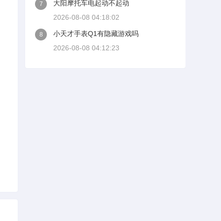
大阳摩托车电起动不起动
7
2026-08-08 04:18:02
小天才手表Q1有隐藏游戏吗
8
2026-08-08 04:12:23