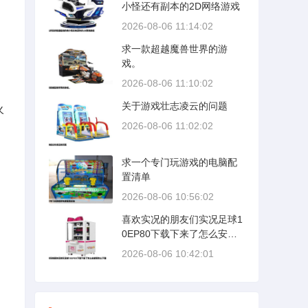
小怪还有副本的2D网络游戏
2026-08-06 11:14:02
求一款超越魔兽世界的游
戏。
2026-08-06 11:10:02
。
关于游戏壮志凌云的问题
火
2026-08-06 11:02:02
求一个专门玩游戏的电脑配
置清单
2026-08-06 10:56:02
喜欢实况的朋友们实况足球1
0EP80下载下来了怎么安装
啊怎么下载
2026-08-06 10:42:01