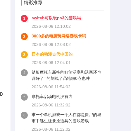
精彩推荐
switch可以玩ps3的游戏吗
1
2026-08-06 12:10:02
3000多的电脑玩网络游戏卡吗
2
2026-08-06 12:08:02
日本的动漫古代中国的
3
2026-08-06 12:04:01
云
踏板摩托车新换的缸筒活塞和活塞环也
4
调好了T的刻线了凸轮轴0点也冲
2026-08-06 11:54:02
D
摩托车启动电机没有力
5
2026-08-06 11:32:02
求一个单机游戏一个人在都是僵尸的城
6
市中逃生还要捡道具的游戏游戏
2026-08-06 11:12:02