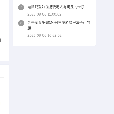
电脑配置好但是玩游戏有明显的卡顿
7
2026-08-06 11:00:02
关于魔兽争霸3冰封王座游戏屏幕卡住问
8
题
2026-08-06 10:52:02
】