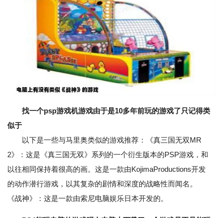
找一个psp游戏机游戏由于是10多年前玩的游戏了只记得类
似于
以下是一些与马里奥类似的游戏推荐：《真三国无双MR
2》：这是《真三国无双》系列的一个衍生版本的PSP游戏，和
以往相同保持着很高的画。这是一款由KojimaProductions开发
的动作潜行游戏，以其复杂的剧情和深度的战略性而闻名。
《战神》：这是一款由索尼电脑娱乐日本开发的。