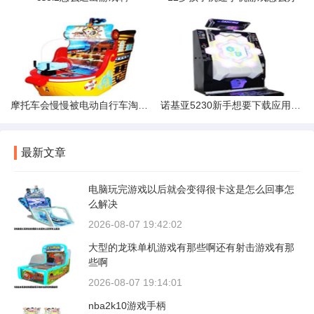
摩托车会慢慢被电动自行车淘汰吗
诺基亚5230新手想要下载应用软件和游戏但是下到内存卡上后在手机
最新文章
电脑玩完游戏以后就会变得很卡这是怎么回事怎
么解决
2026-08-07 19:42:02
大型的龙珠单机游戏有那些啊还有射击游戏有那
些啊
2026-08-07 19:14:01
nba2k10游戏手柄