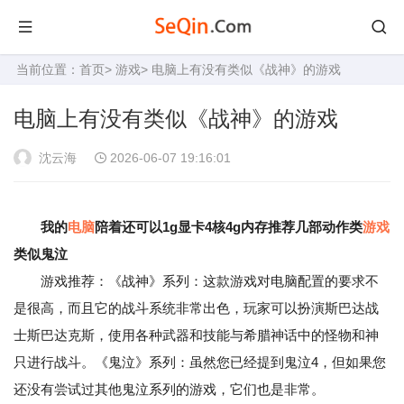
当前位置：
首页
>
游戏
> 电脑上有没有类似《战神》的游戏
电脑上有没有类似《战神》的游戏
沈云海
2026-06-07 19:16:01
我的
电脑
陪着还可以1g显卡4核4g内存推荐几部动作类
游戏
类似鬼泣
游戏推荐：《战神》系列：这款游戏对电脑配置的要求不
是很高，而且它的战斗系统非常出色，玩家可以扮演斯巴达战
士斯巴达克斯，使用各种武器和技能与希腊神话中的怪物和神
只进行战斗。《鬼泣》系列：虽然您已经提到鬼泣4，但如果您
还没有尝试过其他鬼泣系列的游戏，它们也是非常。