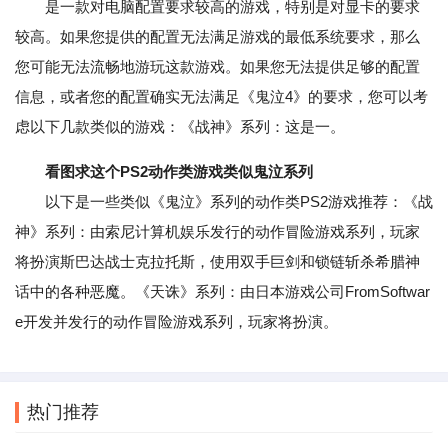
是一款对电脑配置要求较高的游戏，特别是对显卡的要求
较高。如果您提供的配置无法满足游戏的最低系统要求，那么
您可能无法流畅地游玩这款游戏。如果您无法提供足够的配置
信息，或者您的配置确实无法满足《鬼泣4》的要求，您可以考
虑以下几款类似的游戏：《战神》系列：这是一。
看图求这个PS2动作类游戏类似鬼泣系列
以下是一些类似《鬼泣》系列的动作类PS2游戏推荐：《战
神》系列：由索尼计算机娱乐发行的动作冒险游戏系列，玩家
将扮演斯巴达战士克拉托斯，使用双手巨剑和锁链斩杀希腊神
话中的各种恶魔。《天诛》系列：由日本游戏公司FromSoftwar
e开发并发行的动作冒险游戏系列，玩家将扮演。
热门推荐