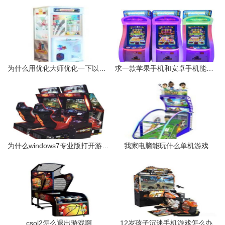
为什么用优化大师优化一下以后玩游戏更卡了
求一款苹果手机和安卓手机能在一起玩的游戏谢谢
为什么windows7专业版打开游戏后未响应
我家电脑能玩什么单机游戏
csol2怎么退出游戏啊
12岁孩子沉迷手机游戏怎么办