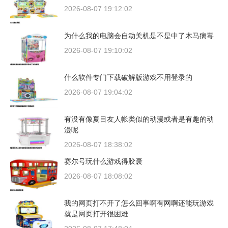
2026-08-07 19:12:02
为什么我的电脑会自动关机是不是中了木马病毒
2026-08-07 19:10:02
什么软件专门下载破解版游戏不用登录的
2026-08-07 19:04:02
有没有像夏目友人帐类似的动漫或者是有趣的动
漫呢
2026-08-07 18:38:02
赛尔号玩什么游戏得胶囊
2026-08-07 18:08:02
我的网页打不开了怎么回事啊有网啊还能玩游戏
就是网页打开很困难