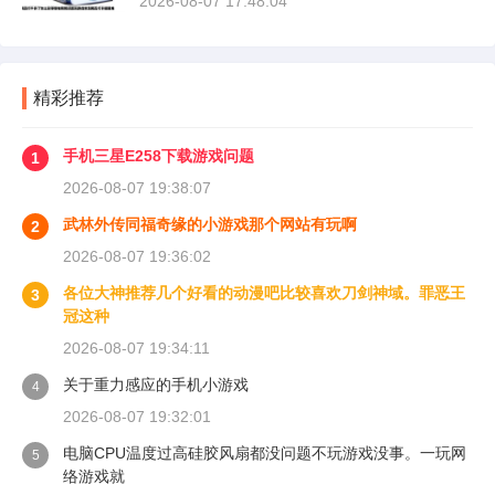
2026-08-07 17:48:04
精彩推荐
手机三星E258下载游戏问题
1
2026-08-07 19:38:07
武林外传同福奇缘的小游戏那个网站有玩啊
2
2026-08-07 19:36:02
各位大神推荐几个好看的动漫吧比较喜欢刀剑神域。罪恶王
3
冠这种
2026-08-07 19:34:11
关于重力感应的手机小游戏
4
2026-08-07 19:32:01
电脑CPU温度过高硅胶风扇都没问题不玩游戏没事。一玩网
5
络游戏就