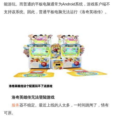
能游玩。而普通的平板电脑通常为Android系统，游戏客户端不
支持该系统。因此，普通平板电脑无法运行《洛奇英雄传》。
洛奇英雄传无法登陆游戏
服务
器不稳定。最近上线的人太多，一时间跳闸了，情有
可原。