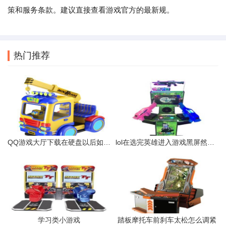
策和服务条款。建议直接查看游戏官方的最新规。
热门推荐
QQ游戏大厅下载在硬盘以后如何安装到桌面使用
lol在选完英雄进入游戏黑屏然后说无法连接服务器怎么办好多方法也
学习类小游戏
踏板摩托车前刹车太松怎么调紧