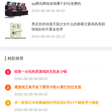
qq腾讯网络游戏哪个好玩免费的
2026-08-08 05:48:02
男后宫的动漫天国少女什么的都看过要画风美剧
情很好的不要金色琴
2026-08-08 05:28:10
精彩推荐
组装一台玩剑灵游戏的主机多少钱
1
2026-08-08 06:08:02
请游戏王高手改下黑羽卡组31要打的过光道
2
2026-08-08 06:06:02
求一款笔记本电脑编程好用游戏好用14寸键盘带小键盘
3
2026-08-08 05:44:02