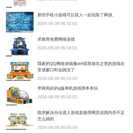
那些手机小游戏可以双人一起玩除了网游。
2026-08-08 06:32:02
求推荐免费网络游戏
2026-08-08 06:18:02
我家的QQ网络游戏像dnf或英雄岛之类的游戏在
变成窗口时会跳没了
2026-08-08 06:10:02
求画风好的q版单机游戏用本本玩
2026-08-08 05:58:02
跪求解决办法进入游戏直接弹网页说我内存不足
怎么搞的
2026-08-08 05:50:04