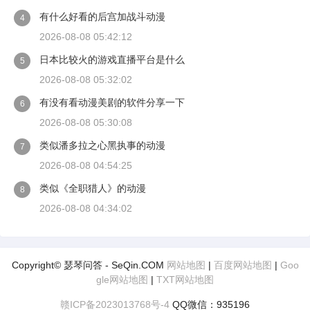
有什么好看的后宫加战斗动漫
4
2026-08-08 05:42:12
日本比较火的游戏直播平台是什么
5
2026-08-08 05:32:02
有没有看动漫美剧的软件分享一下
6
2026-08-08 05:30:08
类似潘多拉之心黑执事的动漫
7
2026-08-08 04:54:25
类似《全职猎人》的动漫
8
2026-08-08 04:34:02
Copyright© 瑟琴问答 - SeQin.COM
网站地图
|
百度网站地图
|
Goo
gle网站地图
|
TXT网站地图
赣ICP备2023013768号-4
QQ微信：935196