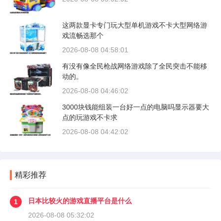
这两款显卡专门玩大型单机游戏不卡大型网络游
戏流畅选那个
2026-08-08 04:58:01
有没有像全民枪战网络游戏除了全民突击不能移
动的。
2026-08-08 04:46:02
3000块钱能组装一台好一点的电脑吗显示器要大
点的玩游戏不卡求
2026-08-08 04:42:02
精彩推荐
日本比较火的游戏直播平台是什么
1
2026-08-08 05:32:02