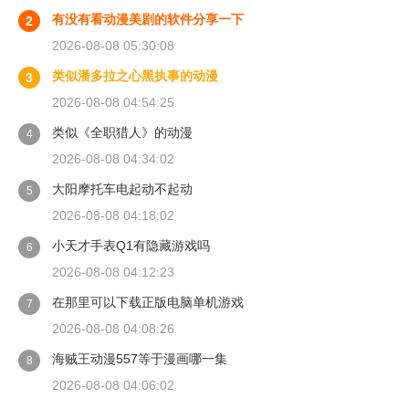
有没有看动漫美剧的软件分享一下
2
2026-08-08 05:30:08
类似潘多拉之心黑执事的动漫
3
2026-08-08 04:54:25
类似《全职猎人》的动漫
4
2026-08-08 04:34:02
大阳摩托车电起动不起动
5
2026-08-08 04:18:02
小天才手表Q1有隐藏游戏吗
6
2026-08-08 04:12:23
在那里可以下载正版电脑单机游戏
7
2026-08-08 04:08:26
海贼王动漫557等于漫画哪一集
8
2026-08-08 04:06:02