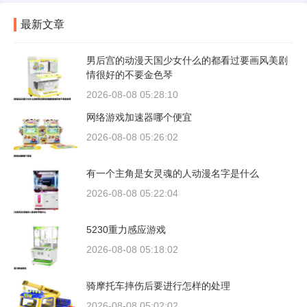
最新文章
男后宫的动漫天国少女什么的都看过要画风美剧
情很好的不要金色琴
2026-08-08 05:28:10
网络游戏加速器哪个便宜
2026-08-08 05:26:02
有一个主角是女灵魂的人动漫名字是什么
2026-08-08 05:22:04
5230重力感应游戏
2026-08-08 05:18:02
骑摩托车摔伤后要进行怎样的处理
2026-08-08 05:02:02