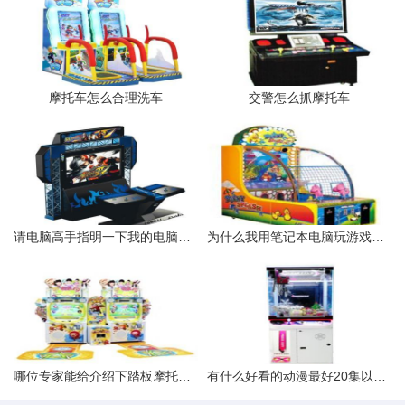
摩托车怎么合理洗车
交警怎么抓摩托车
请电脑高手指明一下我的电脑哪些配置需要更换玩3D网络游戏卡死了
为什么我用笔记本电脑玩游戏的时候老是出现黑屏
哪位专家能给介绍下踏板摩托车发动机
有什么好看的动漫最好20集以上的