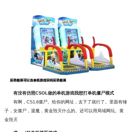
有没有仿照CSOL做的单机游戏我想打单机僵尸模式
有啊，CS1.6僵尸。给你的网址，去下了就行了。里面有锤
子，女僵尸，退魔，黄金毁灭什么的。还可以用局域网玩。黄
金毁灭