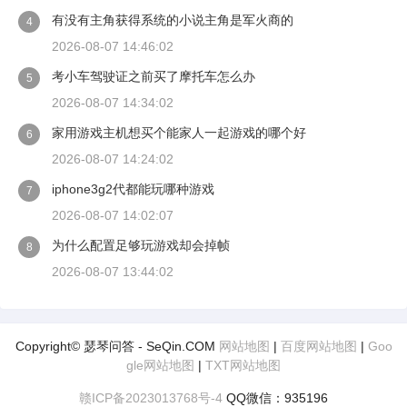
有没有主角获得系统的小说主角是军火商的
4
2026-08-07 14:46:02
考小车驾驶证之前买了摩托车怎么办
5
2026-08-07 14:34:02
家用游戏主机想买个能家人一起游戏的哪个好
6
2026-08-07 14:24:02
iphone3g2代都能玩哪种游戏
7
2026-08-07 14:02:07
为什么配置足够玩游戏却会掉帧
8
2026-08-07 13:44:02
Copyright© 瑟琴问答 - SeQin.COM
网站地图
|
百度网站地图
|
Goo
gle网站地图
|
TXT网站地图
赣ICP备2023013768号-4
QQ微信：935196