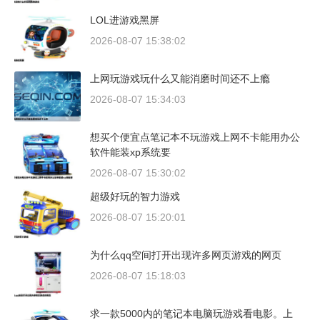
LOL进游戏黑屏
2026-08-07 15:38:02
上网玩游戏玩什么又能消磨时间还不上瘾
2026-08-07 15:34:03
想买个便宜点笔记本不玩游戏上网不卡能用办公
软件能装xp系统要
2026-08-07 15:30:02
超级好玩的智力游戏
2026-08-07 15:20:01
为什么qq空间打开出现许多网页游戏的网页
2026-08-07 15:18:03
求一款5000内的笔记本电脑玩游戏看电影。上