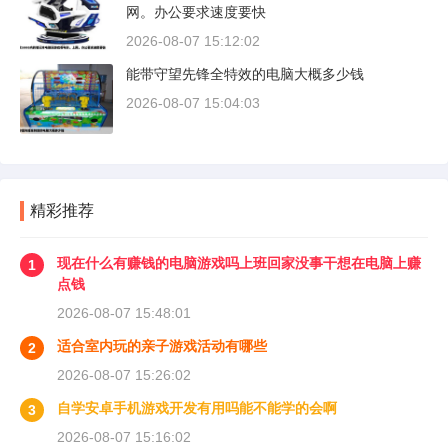
网。办公要求速度要快
2026-08-07 15:12:02
能带守望先锋全特效的电脑大概多少钱
2026-08-07 15:04:03
精彩推荐
现在什么有赚钱的电脑游戏吗上班回家没事干想在电脑上赚
1
点钱
2026-08-07 15:48:01
适合室内玩的亲子游戏活动有哪些
2
2026-08-07 15:26:02
自学安卓手机游戏开发有用吗能不能学的会啊
3
2026-08-07 15:16:02