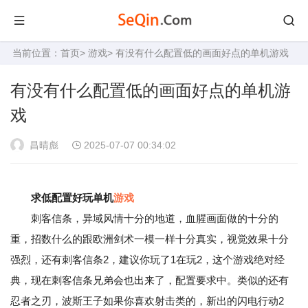
当前位置：
首页
>
游戏
> 有没有什么配置低的画面好点的单机游戏
有没有什么配置低的画面好点的单机游
戏
昌晴彪
2025-07-07 00:34:02
求低配置好玩单机
游戏
刺客信条，异域风情十分的地道，血腥画面做的十分的
重，招数什么的跟欧洲剑术一模一样十分真实，视觉效果十分
强烈，还有刺客信条2，建议你玩了1在玩2，这个游戏绝对经
典，现在刺客信条兄弟会也出来了，配置要求中。类似的还有
忍者之刃，波斯王子如果你喜欢射击类的，新出的闪电行动2