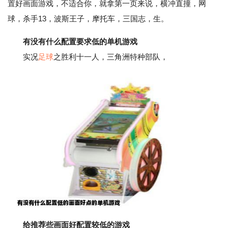
置好画面游戏，不适合你，就拿第一页来说，横冲直撞，网
球，杀手13，波斯王子，摩托车，三国志，生。
有没有什么配置要求低的单机游戏
实况
足球
之胜利十一人，三角洲特种部队，
给推荐些画面好配置较低的游戏