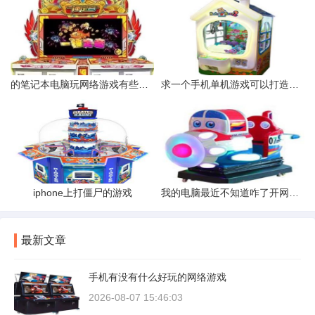
的笔记本电脑玩网络游戏有些卡而且玩的时候还是每过半个小时都掉
求一个手机单机游戏可以打造强化合成制作装备的角色扮演游戏
iphone上打僵尸的游戏
我的电脑最近不知道咋了开网页玩游戏都卡的不能行特别是网页里面
最新文章
手机有没有什么好玩的网络游戏
2026-08-07 15:46:03