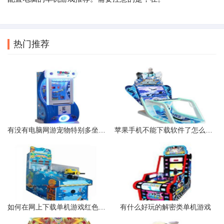
热门推荐
有没有电脑网游宠物特别多坐骑特别多的网络游戏角色扮演
苹果手机不能下载软件了怎么回事前两天冲了50块钱玩游戏现在他说
如何在网上下载单机游戏红色警戒2
有什么好玩的解密类单机游戏