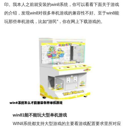
印。我本人之前就安装的win8系统，你可以看看下面关于游戏
的介绍，发现win8对很多单机游戏的兼容性不好。至于win8能
玩那些单机游戏，比如“游民”，你在网上下载游戏的。
win81能不能玩大型单机游戏
WIN8系统都支持大型游戏的主要看游戏配置要求里所对应