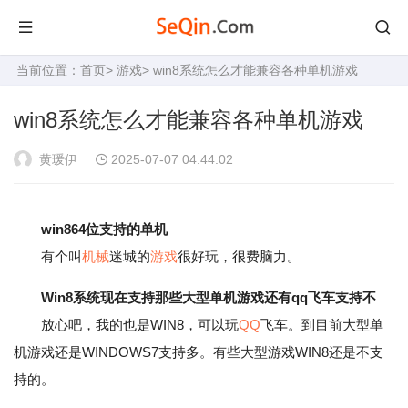
当前位置：
首页
>
游戏
> win8系统怎么才能兼容各种单机游戏
win8系统怎么才能兼容各种单机游戏
黄瑗伊
2025-07-07 04:44:02
win864位支持的单机
有个叫
机械
迷城的
游戏
很好玩，很费脑力。
Win8系统现在支持那些大型单机游戏还有qq飞车支持不
放心吧，我的也是WIN8，可以玩
QQ
飞车。到目前大型单
机游戏还是WINDOWS7支持多。有些大型游戏WIN8还是不支
持的。