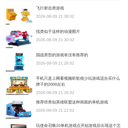
飞行射击类游戏
2026-08-09 21:38:02
找类似于这样的动漫图片
2026-08-09 21:30:02
国战类型的游戏有没有推荐的
2026-08-09 21:28:02
手机只是上网看视频听歌很少玩游戏适合买什么
牌子的2000左右
2026-08-09 21:26:02
推荐些类似英雄联盟这种画面的单机游戏
2026-08-09 21:22:02
玩使命召唤10单机游戏点开始游戏后出现这个怎