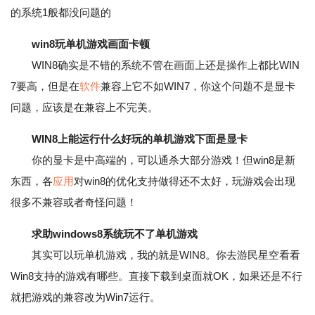
的系统1般都没问题的
win8玩单机游戏画面卡顿
WIN8确实是不错的系统不管在画面上还是操作上都比WIN
7要高，但是在
软件
兼容上它不如WIN7，你这个问题不是显卡
问题，应该是在兼容上不完美。
WIN8上能运行什么好玩的单机游戏下面是显卡
你的显卡是中高端的，可以通杀大部分游戏！但win8是新
东西，各
应用
对win8的优化支持做得还不太好，玩游戏会出现
很多不兼容或者奇怪问题！
求助windows8系统玩不了单机游戏
其实可以玩单机游戏，我的就是WIN8。你去游民星空看看
Win8支持的游戏有哪些。直接下载到桌面就OK，如果还是不行
就把游戏的兼容改为Win7运行。