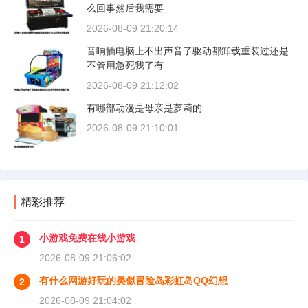
么回事然后我需要
2026-08-09 21:20:14
音响插电脑上不出声音了驱动都卸载重装过还是
不管用急死我了有
2026-08-09 21:12:02
有哪部动漫是母亲是萝莉的
2026-08-09 21:10:01
精彩推荐
小游戏免费在线小游戏
1
2026-08-09 21:06:02
有什么网游好玩的类似冒险岛彩虹岛QQ幻想
2
2026-08-09 21:04:02