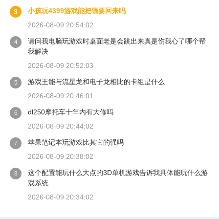
小孩玩4399游戏能把钱要回来吗
3
2026-08-09 20:54:02
请问我电脑玩游戏时桌面老是会跳出来真是伤我心了哪个帮
4
我解决
2026-08-09 20:52:03
游戏王能与流星龙和电子龙相比的卡组是什么
5
2026-08-09 20:46:01
dl250摩托车十年内有大修吗
6
2026-08-09 20:44:02
苹果笔记本玩游戏比其它的强吗
7
2026-08-09 20:38:02
这个配置能玩什么大点的3D单机游戏告诉我具体能玩什么游
8
戏系统
2026-08-09 20:34:02