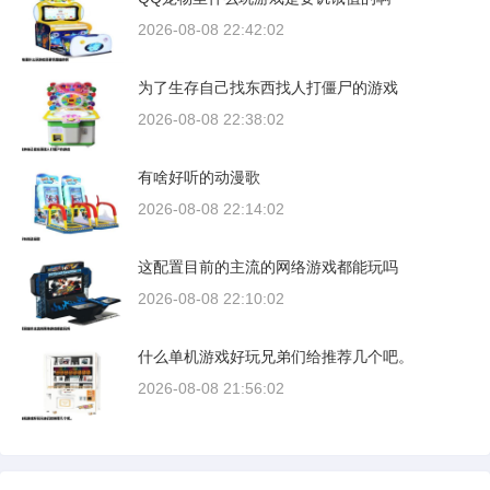
2026-08-08 22:42:02
为了生存自己找东西找人打僵尸的游戏
2026-08-08 22:38:02
有啥好听的动漫歌
2026-08-08 22:14:02
这配置目前的主流的网络游戏都能玩吗
2026-08-08 22:10:02
什么单机游戏好玩兄弟们给推荐几个吧。
2026-08-08 21:56:02