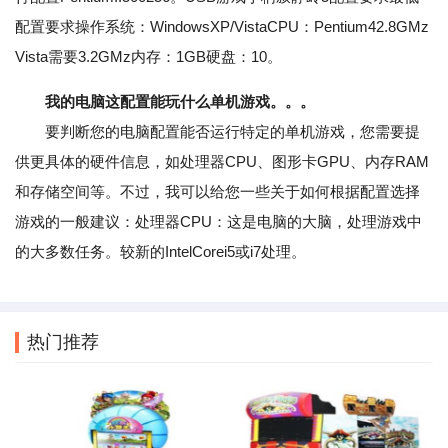
配置要求操作系统：WindowsXP/VistaCPU：Pentium42.8GMz
Vista需要3.2GMz内存：1GB硬盘：10。
我的电脑这配置能玩什么单机游戏。。。
要判断您的电脑配置能否运行特定的单机游戏，您需要提
供更具体的硬件信息，如处理器CPU、图形卡GPU、内存RAM
和存储空间等。不过，我可以给您一些关于如何根据配置选择
游戏的一般建议：处理器CPU：这是电脑的大脑，处理游戏中
的大多数任务。较新的IntelCorei5或i7处理。
热门推荐