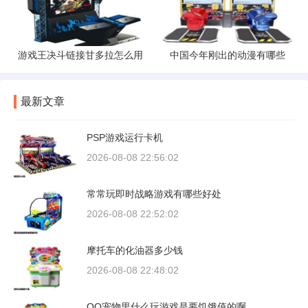
游戏王决斗链接甘多拉怎么用
中国今年刚出的动漫有哪些
最新文章
PSP游戏运行卡机
2026-08-08 22:56:02
常常玩即时战略游戏有哪些好处
2026-08-08 22:52:02
摩托车的化油器多少钱
2026-08-08 22:48:02
QQ宠物里什么玩游戏是要饥饿值的啊