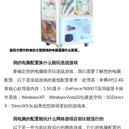
我的电脑配置换什么能玩逆战游戏
要确定您的电脑能否玩逆战游戏，我们需要了解您的电脑
配置。以下是逆战游戏的最低配置要求：处理器：奔腾4代2.4G
双核心处理器内存：1.5G显卡：GeForce7600GT及同级显卡操
作系统：WindowsXP、WindowsVista32位硬盘空间：5GDirect
X：DirectX9.0c如果您想获得更好的游戏体。
我电脑的配置能玩什么网络游戏目前比较流行的
以下是一些当前比较流行的网络游戏，它们对电脑配置的