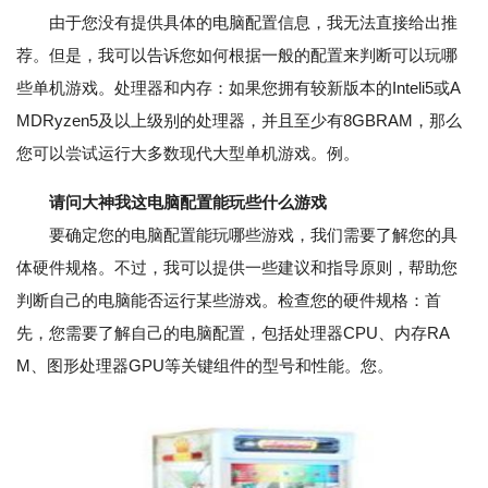
由于您没有提供具体的电脑配置信息，我无法直接给出推
荐。但是，我可以告诉您如何根据一般的配置来判断可以玩哪
些单机游戏。处理器和内存：如果您拥有较新版本的Inteli5或A
MDRyzen5及以上级别的处理器，并且至少有8GBRAM，那么
您可以尝试运行大多数现代大型单机游戏。例。
请问大神我这电脑配置能玩些什么游戏
要确定您的电脑配置能玩哪些游戏，我们需要了解您的具
体硬件规格。不过，我可以提供一些建议和指导原则，帮助您
判断自己的电脑能否运行某些游戏。检查您的硬件规格：首
先，您需要了解自己的电脑配置，包括处理器CPU、内存RA
M、图形处理器GPU等关键组件的型号和性能。您。