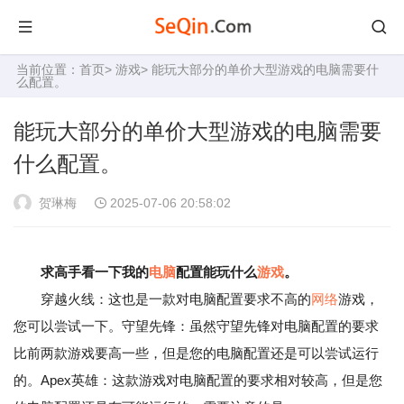
当前位置：
首页
>
游戏
> 能玩大部分的单价大型游戏的电脑需要什
么配置。
能玩大部分的单价大型游戏的电脑需要
什么配置。
贺琳梅
2025-07-06 20:58:02
求高手看一下我的
电脑
配置能玩什么
游戏
。
穿越火线：这也是一款对电脑配置要求不高的
网络
游戏，
您可以尝试一下。守望先锋：虽然守望先锋对电脑配置的要求
比前两款游戏要高一些，但是您的电脑配置还是可以尝试运行
的。Apex英雄：这款游戏对电脑配置的要求相对较高，但是您