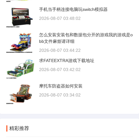
手机当手柄连接电脑玩switch模拟器
2026-08-07 03:48:02
怎么安装安装包和数据包分开的游戏我的游戏是o
bb文件麻烦请详细
2026-08-07 03:44:22
求FATEEXTRA游戏下载地址
2026-08-07 03:42:02
摩托车防盗器如何安装
2026-08-07 03:34:02
精彩推荐