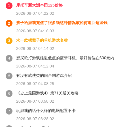
摩托车新大洲本田125价格
1
2026-08-07 04:22:02
孩子给游戏充值了很多钱这种情况该如何追回这些钱
2
2026-08-07 04:16:03
求一款揉骰子的单机游戏名称
3
2026-08-07 04:14:02
想买款打游戏延迟低点的蓝牙耳机。最好价位在600元内
4
2026-08-07 04:12:04
有没有武侠类的回合制游戏介绍
5
2026-08-07 04:08:25
《史上最囧游戏4》第71关通关攻略
6
2026-08-07 03:58:02
玩游戏的话什么样的电脑配置不卡
7
2026-08-07 03:28:02