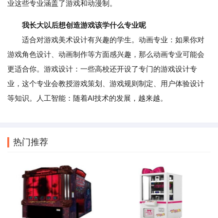
业这些专业涵盖了游戏和动漫制。
我长大以后想创造游戏该学什么专业呢
适合对游戏美术设计有兴趣的学生。动画专业：如果你对
游戏角色设计、动画制作等方面感兴趣，那么动画专业可能会
更适合你。游戏设计：一些高校还开设了专门的游戏设计专
业，这个专业会教授游戏策划、游戏规则制定、用户体验设计
等知识。人工智能：随着AI技术的发展，越来越。
热门推荐