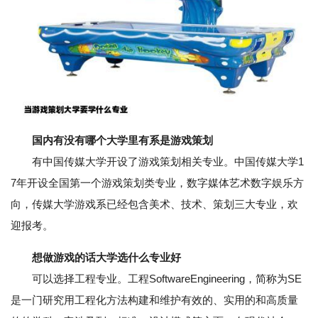
国内有没有哪个大学里有系是游戏策划
有中国传媒大学开设了游戏策划相关专业。中国传媒大学1
7年开设全国第一个游戏策划类专业，数字媒体艺术数字娱乐方
向，传媒大学游戏系已经包含美术、技术、策划三大专业，欢
迎报考。
想做游戏的话大学选什么专业好
可以选择工程专业。工程SoftwareEngineering，简称为SE
是一门研究用工程化方法构建和维护有效的、实用的和高质量