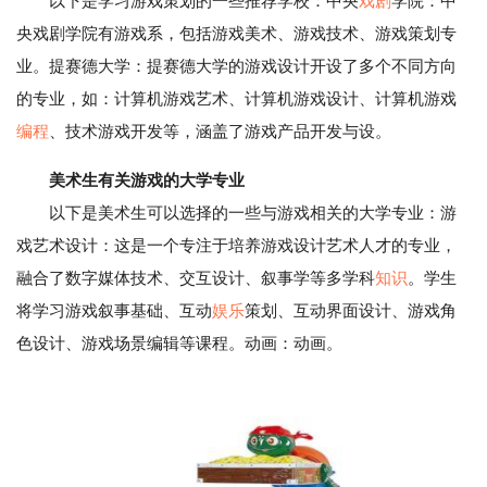
以下是学习游戏策划的一些推荐学校：中央
戏剧
学院：中
央戏剧学院有游戏系，包括游戏美术、游戏技术、游戏策划专
业。提赛德大学：提赛德大学的游戏设计开设了多个不同方向
的专业，如：计算机游戏艺术、计算机游戏设计、计算机游戏
编程
、技术游戏开发等，涵盖了游戏产品开发与设。
美术生有关游戏的大学专业
以下是美术生可以选择的一些与游戏相关的大学专业：游
戏艺术设计：这是一个专注于培养游戏设计艺术人才的专业，
融合了数字媒体技术、交互设计、叙事学等多学科
知识
。学生
将学习游戏叙事基础、互动
娱乐
策划、互动界面设计、游戏角
色设计、游戏场景编辑等课程。动画：动画。