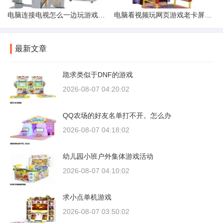
电脑连接电视怎么一边玩游戏一边看电视也就是让电视上全屏显示
电脑看视频玩网页游戏老卡屏是什么情况
最新文章
跪求类似于DNF的游戏
2026-08-07 04:20:02
QQ农场的好友名单打不开。怎么办
2026-08-07 04:18:02
幼儿园小班户外集体游戏活动
2026-08-07 04:10:02
求小点单机游戏
2026-08-07 03:50:02