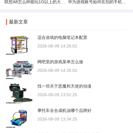
联想A8怎么样能玩1G以上的大型游戏么
华为游戏账号如何在别的手机登录
最新文章
适合游戏的电脑笔记本配置
2026-08-09 14:28:02
网吧里的游戏菜单怎么做
2026-08-09 14:26:02
找一些关于恶魔和天使的动漫
2026-08-09 13:52:25
摩托车全合成机油哪个品牌好
2026-08-09 13:34:25