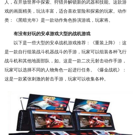
人，在开放世界中探索、狩猎并解锁新的武器和技能。这款游
戏的画面精美，玩法丰富，适合喜欢冒险和探索的玩家。动作
类：《黑暗光年》是一款动作角色扮演游戏，玩家将。
有没有好玩的安卓游戏大型的战机游戏
以下是一些大型的安卓战机游戏推荐：《重装上阵》：这
是一款自行组装战斗机器战斗的手游，玩家可以组装各种飞行
战斗机和其他地面部队，如。这是一款二次元射击动作手游，
玩家可以选择不同的人物角色一起进行任务。《爆金战机》：
这是一款紧张刺激的射击手游，玩家可以收集各种。