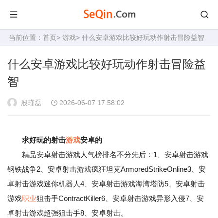
当前位置：
首页
>
游戏
> 什么安卓游戏比较好玩动作射击冒险益智
什么安卓游戏比较好玩动作射击冒险益
智
殷瑾磊
2026-06-07 17:58:02
求好玩的射击
游戏
安卓的
精品安卓射击游戏人气榜排名不分先后：1、安卓射击游戏
钢铁战争2、安卓射击游戏疯狂坦克ArmoredStrikeOnline3、安
卓射击游戏迷你机器人4、安卓射击游戏海湾塔防5、安卓射击
游戏
职业
狙击手ContractKiller6、安卓射击游戏异形入侵7、安
卓射击游戏超强狙击手8、安卓射击。