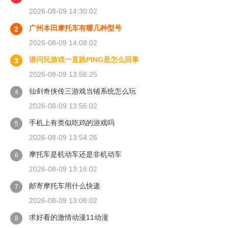
2026-08-09 14:30:02
广州本田摩托车有哪几种型号
2
2026-08-09 14:08:02
请问玩游戏一直跳PING是怎么回事
3
2026-08-09 13:58:25
仙剑奇侠传三游戏当铺系统怎么玩
4
2026-08-09 13:56:02
手机上有类似吃鸡的游戏吗
5
2026-08-09 13:54:26
摩托车是机动车还是非机动车
6
2026-08-09 13:16:02
邮寄摩托车用什么快递
7
2026-08-09 13:08:02
求好看的激情动漫11动漫
8