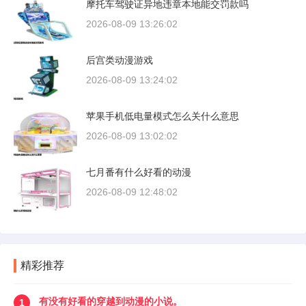
摩托车驾驶证异地违章本地能交罚款吗
2026-08-09 13:26:02
后宫类动漫游戏
2026-08-09 13:24:02
苹果手机低电量模式怎么关什么意思
2026-08-09 13:02:02
七月番有什么好看的动漫
2026-08-09 12:48:02
精彩推荐
有没有好看的穿越到动漫的小说。
1